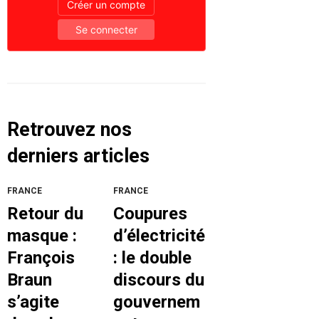
Créer un compte
Se connecter
Retrouvez nos
derniers articles
FRANCE
FRANCE
Retour du
Coupures
masque :
d’électricité
François
: le double
Braun
discours du
s’agite
gouvernem