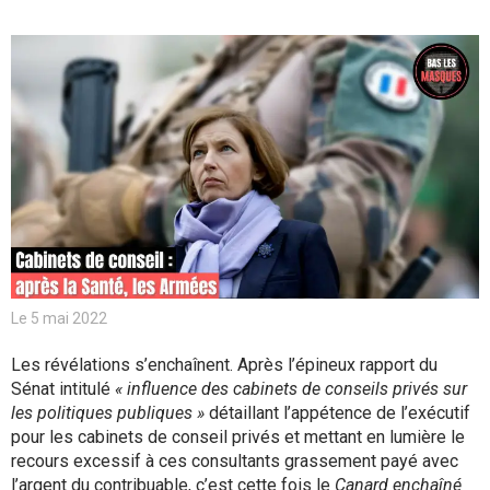
Le 5 mai 2022
Les révélations s’enchaînent. Après l’épineux rapport du
Sénat intitulé
« influence des cabinets de conseils privés sur
les politiques publiques »
détaillant l’appétence de l’exécutif
pour les cabinets de conseil privés et mettant en lumière le
recours excessif à ces consultants grassement payé avec
l’argent du contribuable, c’est cette fois le
Canard enchaîné