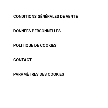
CONDITIONS GÉNÉRALES DE VENTE
DONNÉES PERSONNELLES
POLITIQUE DE COOKIES
CONTACT
PARAMÈTRES DES COOKIES
Tous droits réservés à baslesmasques.com