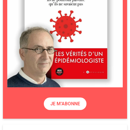
JE M'ABONNE