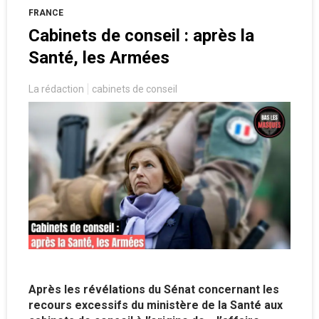
FRANCE
Cabinets de conseil : après la
Santé, les Armées
La rédaction
cabinets de conseil
Après les révélations du Sénat concernant les
recours excessifs du ministère de la Santé aux