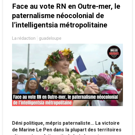
Face au vote RN en Outre-mer, le
paternalisme néocolonial de
l’intelligentsia métropolitaine
La rédaction
guadeloupe
Déni politique, mépris paternaliste… La victoire
de Marine Le Pen dans la plupart des territoires