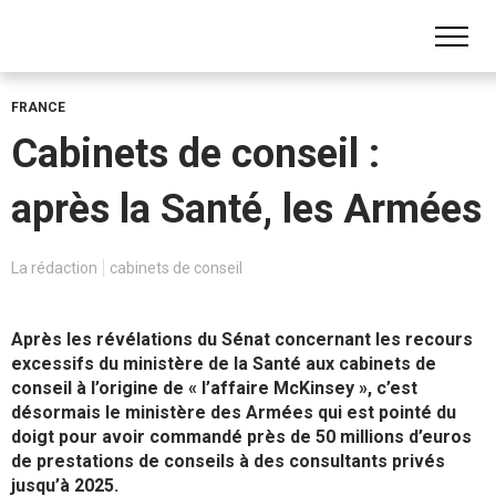
FRANCE
Cabinets de conseil :
après la Santé, les Armées
La rédaction
cabinets de conseil
Après les révélations du Sénat concernant les recours
excessifs du ministère de la Santé aux cabinets de
conseil à l’origine de « l’affaire McKinsey », c’est
désormais le ministère des Armées qui est pointé du
doigt pour avoir commandé près de 50 millions d’euros
de prestations de conseils à des consultants privés
jusqu’à 2025.