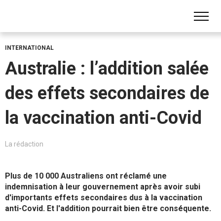
INTERNATIONAL
Australie : l’addition salée
des effets secondaires de
la vaccination anti-Covid
La rédaction
Plus de 10 000 Australiens ont réclamé une
indemnisation à leur gouvernement après avoir subi
d'importants effets secondaires dus à la vaccination
anti-Covid. Et l'addition pourrait bien être conséquente.