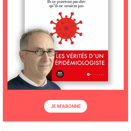
JE M'ABONNE