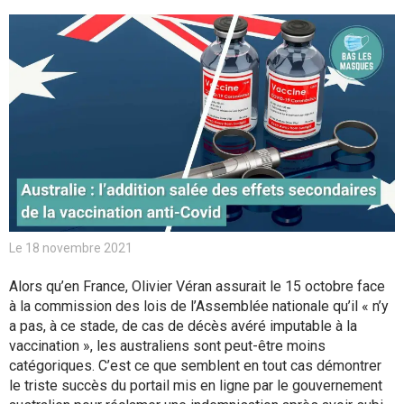
Le 18 novembre 2021
Alors qu’en France, Olivier Véran assurait le 15 octobre face
à la commission des lois de l’Assemblée nationale qu’il « n’y
a pas, à ce stade, de cas de décès avéré imputable à la
vaccination », les australiens sont peut-être moins
catégoriques. C’est ce que semblent en tout cas démontrer
le triste succès du portail mis en ligne par le gouvernement