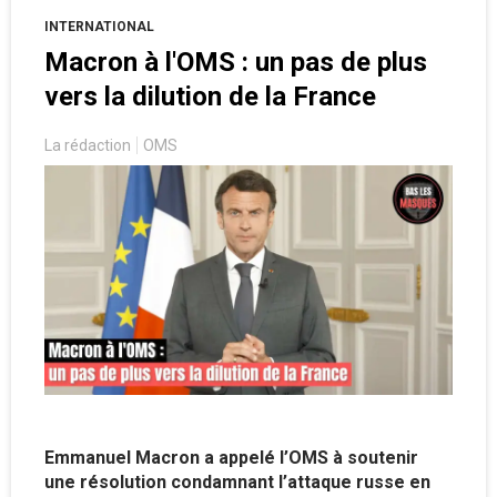
INTERNATIONAL
Macron à l'OMS : un pas de plus
vers la dilution de la France
La rédaction
OMS
Emmanuel Macron a appelé l’OMS à soutenir
une résolution condamnant l’attaque russe en