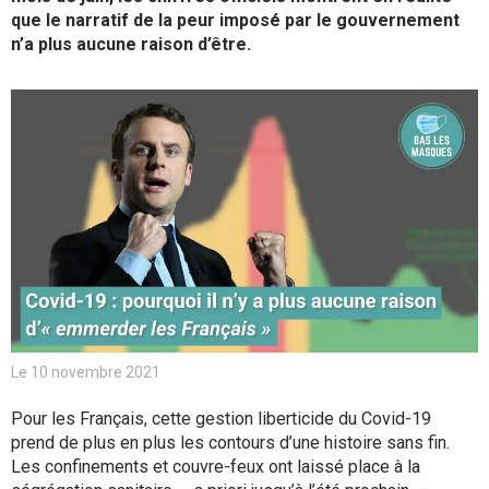
que le narratif de la peur imposé par le gouvernement
n’a plus aucune raison d’être.
Le 10 novembre 2021
Pour les Français, cette gestion liberticide du Covid-19
prend de plus en plus les contours d’une histoire sans fin.
Les confinements et couvre-feux ont laissé place à la