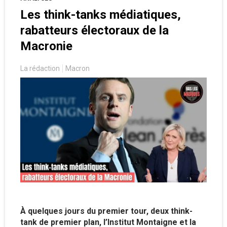
Les think-tanks médiatiques,
rabatteurs électoraux de la
Macronie
La rédaction
Macron
À quelques jours du premier tour, deux think-
tank de premier plan, l’Institut Montaigne et la