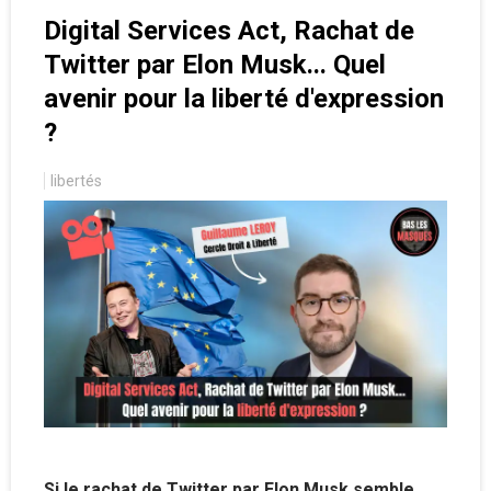
Digital Services Act, Rachat de
Twitter par Elon Musk... Quel
avenir pour la liberté d'expression
?
libertés
Si le rachat de Twitter par Elon Musk semble