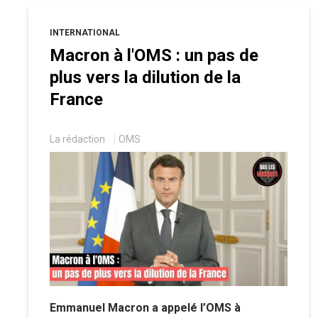
INTERNATIONAL
Macron à l'OMS : un pas de
plus vers la dilution de la
France
La rédaction
OMS
Emmanuel Macron a appelé l’OMS à