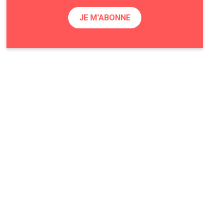
JE M'ABONNE