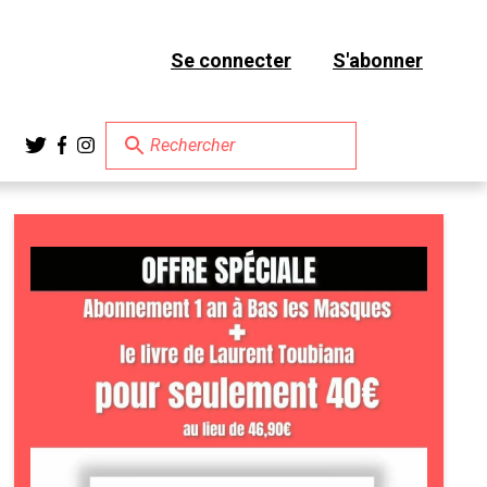
se connecter
s'abonner