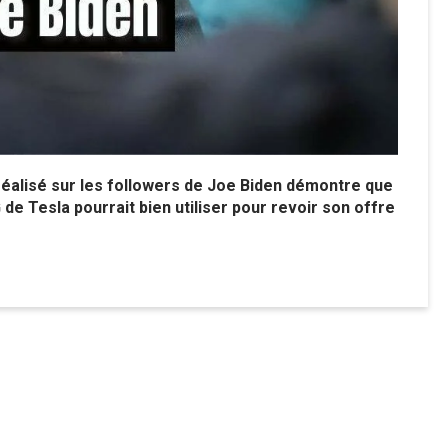
réalisé sur les followers de Joe Biden démontre que
de Tesla pourrait bien utiliser pour revoir son offre