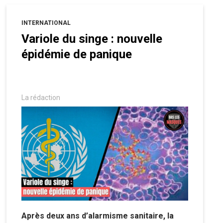
INTERNATIONAL
Variole du singe : nouvelle
épidémie de panique
La rédaction
Après deux ans d’alarmisme sanitaire, la