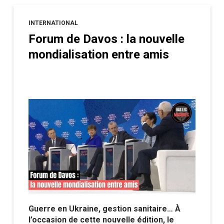
INTERNATIONAL
Forum de Davos : la nouvelle
mondialisation entre amis
Guerre en Ukraine, gestion sanitaire… À
l’occasion de cette nouvelle édition, le