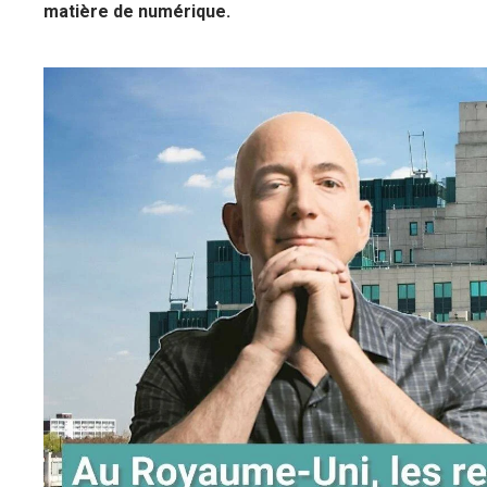
matière de numérique.