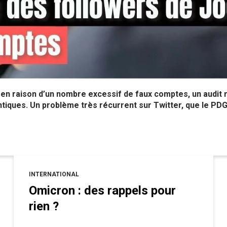
en raison d’un nombre excessif de faux comptes, un audit 
ntiques. Un problème très récurrent sur Twitter, que le PDG 
INTERNATIONAL
Omicron : des rappels pour
rien ?