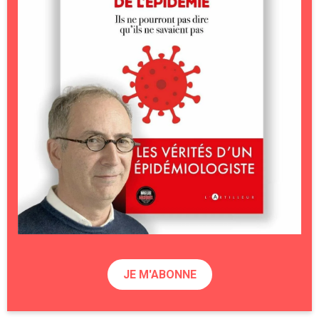
JE M'ABONNE