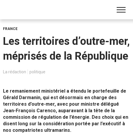
FRANCE
Les territoires d’outre-mer,
méprisés de la République
La rédaction
politique
Le remaniement ministériel a étendu le portefeuille de
Gérald Darmanin, qui est désormais en charge des
territoires d’outre-mer, avec pour ministre délégué
Jean-François Carenco, auparavant à la tête de la
commission de régulation de l’énergie. Des choix qui en
disent long sur la considération portée par l’exécutif à
nos compatriotes ultramarins.