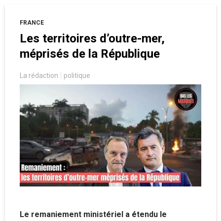
FRANCE
Les territoires d’outre-mer,
méprisés de la République
La rédaction
politique
Le remaniement ministériel a étendu le