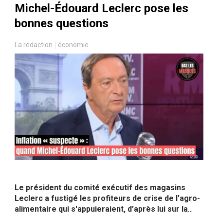
Michel-Édouard Leclerc pose les
bonnes questions
La rédaction
économie
Le président du comité exécutif des magasins
Leclerc a fustigé les profiteurs de crise de l'agro-
alimentaire qui s'appuieraient, d’après lui sur la