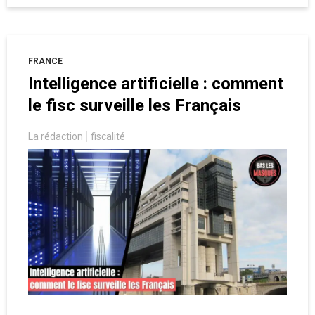
favorables.
FRANCE
Intelligence artificielle : comment
le fisc surveille les Français
La rédaction
fiscalité