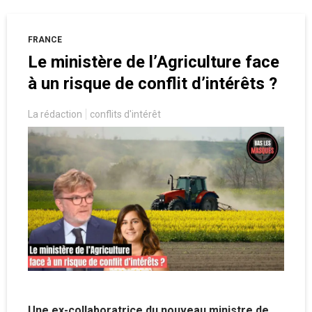
FRANCE
Le ministère de l’Agriculture face
à un risque de conflit d’intérêts ?
La rédaction
conflits d'intérêt
Une ex-collaboratrice du nouveau ministre de