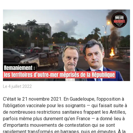
Le 4 juillet 2022
C’était le 21 novembre 2021. En Guadeloupe, l’opposition à
l’obligation vaccinale pour les soignants — qui faisait suite à
de nombreuses restrictions sanitaires frappant les Antilles,
parfois même plus durement qu’en France — a donné lieu à
d’importants mouvements de contestation qui se sont
rapidement transformés en barrages, puis en émeutes. À la