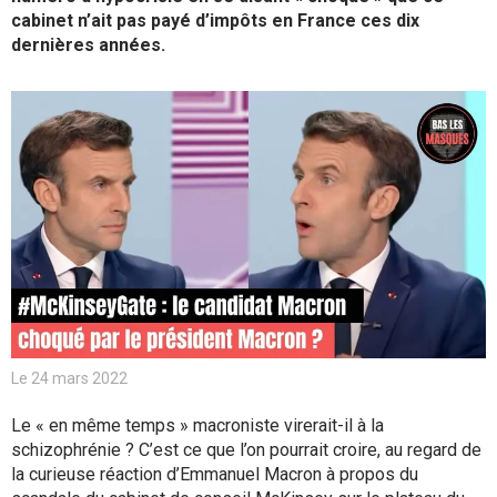
cabinet n’ait pas payé d’impôts en France ces dix
dernières années.
Le 24 mars 2022
Le « en même temps » macroniste virerait-il à la
schizophrénie ? C’est ce que l’on pourrait croire, au regard de
la curieuse réaction d’Emmanuel Macron à propos du