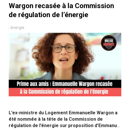
Wargon recasée à la Commission
de régulation de l’énergie
énergie
L’ex-ministre du Logement Emmanuelle Wargon a
été nommée à la tête de la Commission de
régulation de l’énergie sur proposition d’Emmanuel