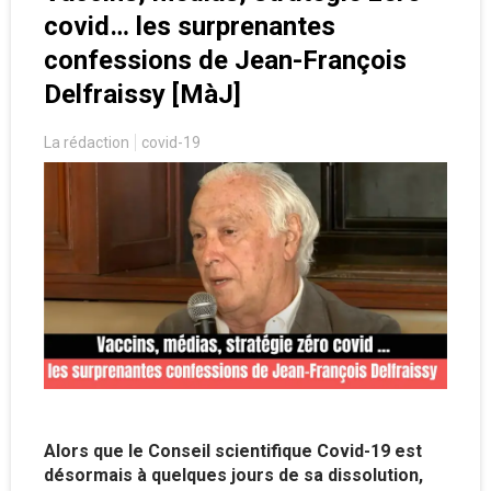
covid… les surprenantes
confessions de Jean-François
Delfraissy [MàJ]
La rédaction
covid-19
Alors que le Conseil scientifique Covid-19 est
désormais à quelques jours de sa dissolution,