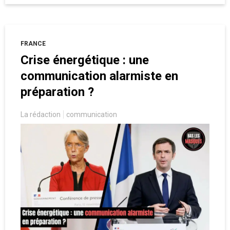
FRANCE
Crise énergétique : une
communication alarmiste en
préparation ?
La rédaction
communication