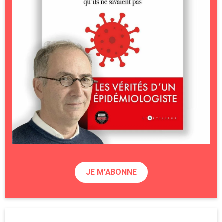
JE M'ABONNE