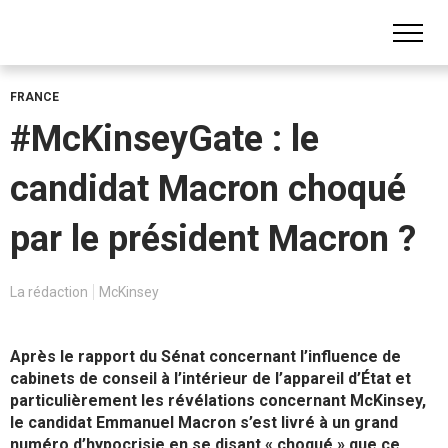
FRANCE
#McKinseyGate : le
candidat Macron choqué
par le président Macron ?
La rédaction
McKinsey
Après le rapport du Sénat concernant l’influence de
cabinets de conseil à l’intérieur de l’appareil d’État et
particulièrement les révélations concernant McKinsey,
le candidat Emmanuel Macron s’est livré à un grand
numéro d’hypocrisie en se disant « choqué » que ce