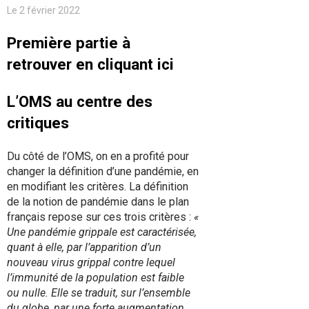
Le 2 février 2022
Première partie à
retrouver en cliquant ici
L’OMS au centre des
critiques
Du côté de l’OMS, on en a profité pour
changer la définition d’une pandémie, en
en modifiant les critères. La définition
de la notion de pandémie dans le plan
français repose sur ces trois critères :
«
Une pandémie grippale est caractérisée,
quant à elle, par l’apparition d’un
nouveau virus grippal contre lequel
l’immunité de la population est faible
ou nulle. Elle se traduit, sur l’ensemble
du globe, par une forte augmentation