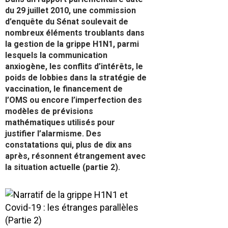
du 29 juillet 2010, une commission
d’enquête du Sénat soulevait de
nombreux éléments troublants dans
la gestion de la grippe H1N1, parmi
lesquels la communication
anxiogène, les conflits d’intérêts, le
poids de lobbies dans la stratégie de
vaccination, le financement de
l’OMS ou encore l’imperfection des
modèles de prévisions
mathématiques utilisés pour
justifier l’alarmisme. Des
constatations qui, plus de dix ans
après, résonnent étrangement avec
la situation actuelle (partie 2).