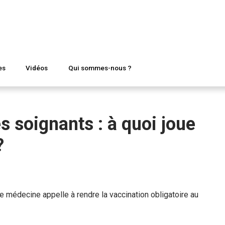
es
Vidéos
Qui sommes-nous ?
s soignants : à quoi joue
?
 médecine appelle à rendre la vaccination obligatoire au