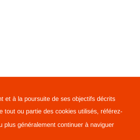
t et à la poursuite de ses objectifs décrits
 tout ou partie des cookies utilisés, référez-
n ou plus généralement continuer à naviguer