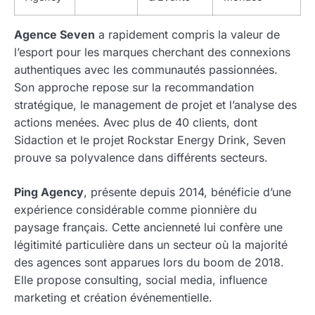
Agence Seven
a rapidement compris la valeur de
l’esport pour les marques cherchant des connexions
authentiques avec les communautés passionnées.
Son approche repose sur la recommandation
stratégique, le management de projet et l’analyse des
actions menées. Avec plus de 40 clients, dont
Sidaction et le projet Rockstar Energy Drink, Seven
prouve sa polyvalence dans différents secteurs.
Ping Agency
, présente depuis 2014, bénéficie d’une
expérience considérable comme pionnière du
paysage français. Cette ancienneté lui confère une
légitimité particulière dans un secteur où la majorité
des agences sont apparues lors du boom de 2018.
Elle propose consulting, social media, influence
marketing et création événementielle.