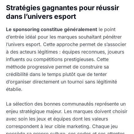
Stratégies gagnantes pour réussir
dans l’univers esport
Le sponsoring constitue généralement
le point
d’entrée idéal pour les marques souhaitant pénétrer
l’univers esport. Cette approche permet de s’associer
à des acteurs légitimes : équipes reconnues, joueurs
influents ou compétitions prestigieuses. Cette
méthode progressive permet de construire sa
crédibilité dans le temps plutôt que de tenter
d’organiser directement un tournoi sans légitimité
établie.
La sélection des bonnes communautés représente un
enjeu stratégique majeur. Les marques doivent choisir
avec soin les jeux et équipes dont les valeurs
correspondent à leur cible marketing. Chaque jeu
possède sa propre culture, ses codes et ses attentes