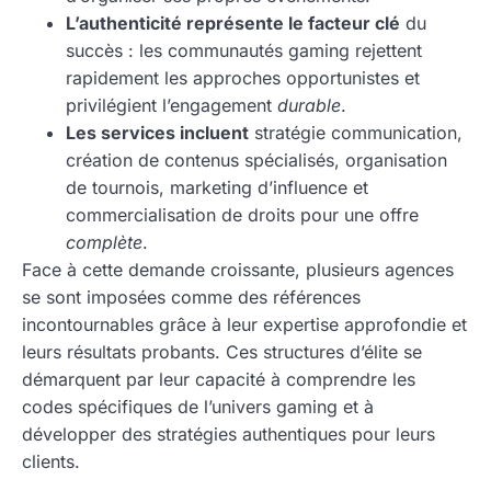
L’authenticité représente le facteur clé
du
succès : les communautés gaming rejettent
rapidement les approches opportunistes et
privilégient l’engagement
durable
.
Les services incluent
stratégie communication,
création de contenus spécialisés, organisation
de tournois, marketing d’influence et
commercialisation de droits pour une offre
complète
.
Face à cette demande croissante, plusieurs agences
se sont imposées comme des références
incontournables grâce à leur expertise approfondie et
leurs résultats probants. Ces structures d’élite se
démarquent par leur capacité à comprendre les
codes spécifiques de l’univers gaming et à
développer des stratégies authentiques pour leurs
clients.