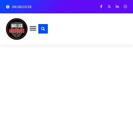
09/08/2026