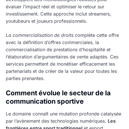
évaluer l’impact réel et optimiser le retour sur
investissement. Cette approche inclut streamers,
youtubeurs et joueurs professionnels.
La commercialisation de droits
complète cette offre
avec la définition d’offres commerciales, la
commercialisation de prestations d’hospitalité et
l’élaboration d’argumentaires de vente adaptés. Ces
services permettent de monétiser efficacement les
partenariats et de créer de la valeur pour toutes les
parties prenantes.
Comment évolue le secteur de la
communication sportive
Le domaine connaît une mutation profonde catalysée
par l’avènement des technologies numériques.
Les
frontières entre sport traditionnel
et esport