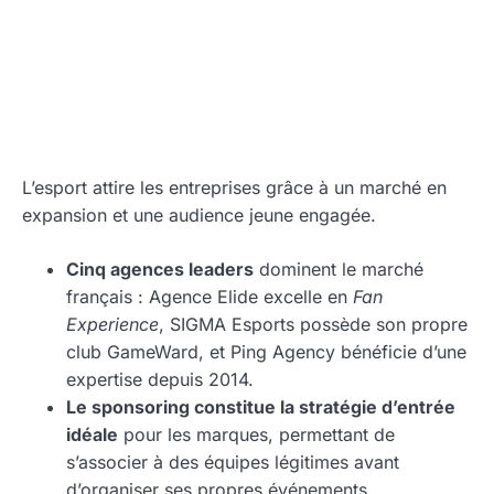
L’esport attire les entreprises grâce à un marché en
expansion et une audience jeune engagée.
Cinq agences leaders
dominent le marché
français : Agence Elide excelle en
Fan
Experience
, SIGMA Esports possède son propre
club GameWard, et Ping Agency bénéficie d’une
expertise depuis 2014.
Le sponsoring constitue la stratégie d’entrée
idéale
pour les marques, permettant de
s’associer à des équipes légitimes avant
d’organiser ses propres événements.