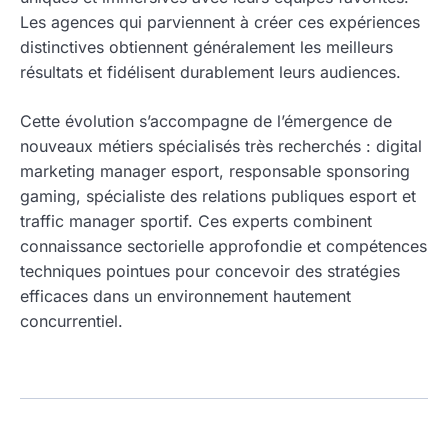
Les agences qui parviennent à créer ces expériences
distinctives obtiennent généralement les meilleurs
résultats et fidélisent durablement leurs audiences.
Cette évolution s’accompagne de l’émergence de
nouveaux métiers spécialisés très recherchés : digital
marketing manager esport, responsable sponsoring
gaming, spécialiste des relations publiques esport et
traffic manager sportif. Ces experts combinent
connaissance sectorielle approfondie et compétences
techniques pointues pour concevoir des stratégies
efficaces dans un environnement hautement
concurrentiel.