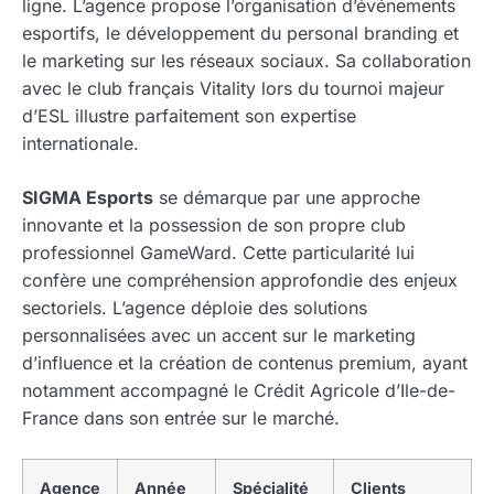
ligne. L’agence propose l’organisation d’événements
esportifs, le développement du personal branding et
le marketing sur les réseaux sociaux. Sa collaboration
avec le club français Vitality lors du tournoi majeur
d’ESL illustre parfaitement son expertise
internationale.
SIGMA Esports
se démarque par une approche
innovante et la possession de son propre club
professionnel GameWard. Cette particularité lui
confère une compréhension approfondie des enjeux
sectoriels. L’agence déploie des solutions
personnalisées avec un accent sur le marketing
d’influence et la création de contenus premium, ayant
notamment accompagné le Crédit Agricole d’Ile-de-
France dans son entrée sur le marché.
Agence
Année
Spécialité
Clients