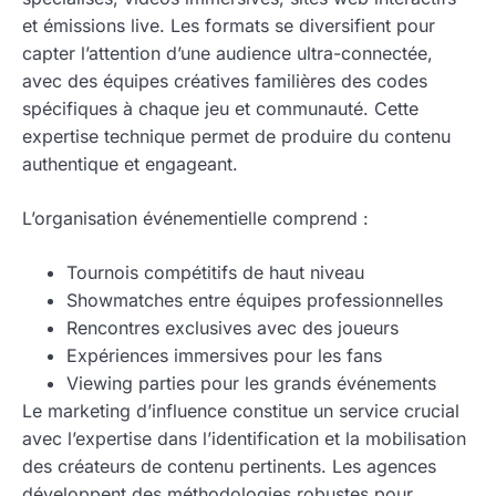
et émissions live. Les formats se diversifient pour
capter l’attention d’une audience ultra-connectée,
avec des équipes créatives familières des codes
spécifiques à chaque jeu et communauté. Cette
expertise technique permet de produire du contenu
authentique et engageant.
L’organisation événementielle comprend :
Tournois compétitifs de haut niveau
Showmatches entre équipes professionnelles
Rencontres exclusives avec des joueurs
Expériences immersives pour les fans
Viewing parties pour les grands événements
Le marketing d’influence constitue un service crucial
avec l’expertise dans l’identification et la mobilisation
des créateurs de contenu pertinents. Les agences
développent des méthodologies robustes pour