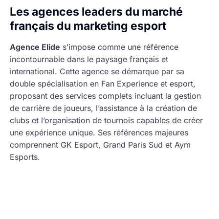
Les agences leaders du marché
français du marketing esport
Agence Elide
s’impose comme une référence
incontournable dans le paysage français et
international. Cette agence se démarque par sa
double spécialisation en Fan Experience et esport,
proposant des services complets incluant la gestion
de carrière de joueurs, l’assistance à la création de
clubs et l’organisation de tournois capables de créer
une expérience unique. Ses références majeures
comprennent GK Esport, Grand Paris Sud et Aym
Esports.