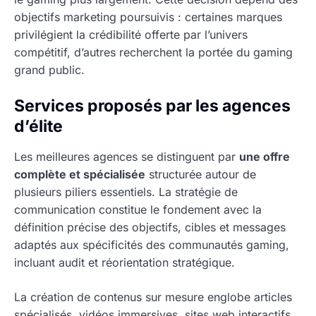
objectifs marketing poursuivis : certaines marques
privilégient la crédibilité offerte par l’univers
compétitif, d’autres recherchent la portée du gaming
grand public.
Services proposés par les agences
d’élite
Les meilleures agences se distinguent par
une offre
complète et spécialisée
structurée autour de
plusieurs piliers essentiels. La stratégie de
communication constitue le fondement avec la
définition précise des objectifs, cibles et messages
adaptés aux spécificités des communautés gaming,
incluant audit et réorientation stratégique.
La création de contenus sur mesure englobe articles
spécialisés, vidéos immersives, sites web interactifs