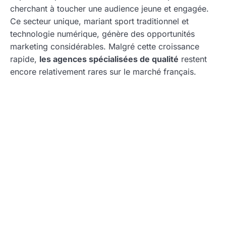
cherchant à toucher une audience jeune et engagée.
Ce secteur unique, mariant sport traditionnel et
technologie numérique, génère des opportunités
marketing considérables. Malgré cette croissance
rapide,
les agences spécialisées de qualité
restent
encore relativement rares sur le marché français.