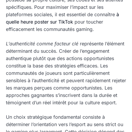
spécifiques. Pour maximiser l’impact sur les
plateformes sociales, il est essentiel de connaître
à
quelle heure poster sur TikTok
pour toucher
efficacement les communautés gaming.
L’authenticité comme facteur clé
représente l’élément
déterminant du succès. Créer de l’engagement
authentique plutôt que des actions opportunistes
constitue la base des stratégies efficaces. Les
communautés de joueurs sont particulièrement
sensibles à l’authenticité et peuvent rapidement rejeter
les marques perçues comme opportunistes. Les
approches gagnantes s’inscrivent dans la durée et
témoignent d’un réel intérêt pour la culture esport.
Un choix stratégique fondamental consiste à
déterminer l’orientation vers l’esport au sens strict ou
le gaming plus largement. Cette décision dépend des