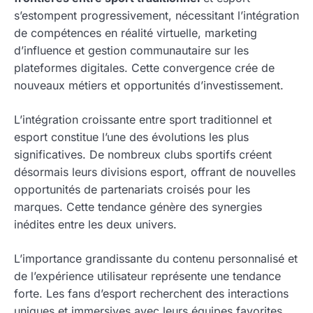
s’estompent progressivement, nécessitant l’intégration
de compétences en réalité virtuelle, marketing
d’influence et gestion communautaire sur les
plateformes digitales. Cette convergence crée de
nouveaux métiers et opportunités d’investissement.
L’intégration croissante entre sport traditionnel et
esport constitue l’une des évolutions les plus
significatives. De nombreux clubs sportifs créent
désormais leurs divisions esport, offrant de nouvelles
opportunités de partenariats croisés pour les
marques. Cette tendance génère des synergies
inédites entre les deux univers.
L’importance grandissante du contenu personnalisé et
de l’expérience utilisateur représente une tendance
forte. Les fans d’esport recherchent des interactions
uniques et immersives avec leurs équipes favorites.