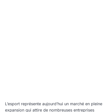
L’esport représente aujourd’hui un marché en pleine
expansion qui attire de nombreuses entreprises