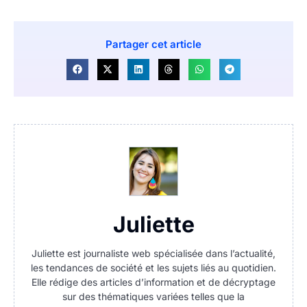
Partager cet article
Juliette
Juliette est journaliste web spécialisée dans l’actualité,
les tendances de société et les sujets liés au quotidien.
Elle rédige des articles d’information et de décryptage
sur des thématiques variées telles que la