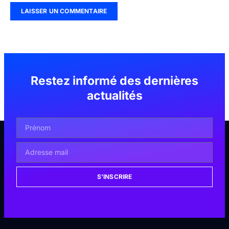
Restez informé des dernières
actualités
S'INSCRIRE