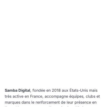
Samba Digital
, fondée en 2018 aux États-Unis mais
très active en France, accompagne équipes, clubs et
marques dans le renforcement de leur présence en