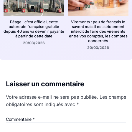
Péage : c’est officiel, cette
Virements : peu de français le
autoroute française gratuite
savent mais il est strictement
depuis 40 ans va devenir payante
interdit de faire des virements
à partir de cette date
entre vos comptes, les comptes
concernés
20/03/2026
20/03/2026
Laisser un commentaire
Votre adresse e-mail ne sera pas publiée.
Les champs
obligatoires sont indiqués avec
*
Commentaire
*