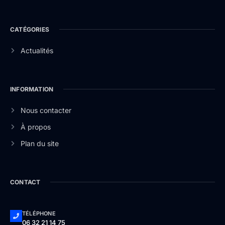
CATÉGORIES
Actualités
INFORMATION
Nous contacter
À propos
Plan du site
CONTACT
TÉLÉPHONE
06 32 21 14 75