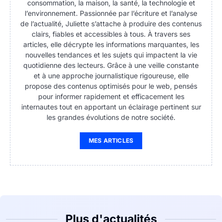
consommation, la maison, la santé, la technologie et
l’environnement. Passionnée par l’écriture et l’analyse
de l’actualité, Juliette s’attache à produire des contenus
clairs, fiables et accessibles à tous. À travers ses
articles, elle décrypte les informations marquantes, les
nouvelles tendances et les sujets qui impactent la vie
quotidienne des lecteurs. Grâce à une veille constante
et à une approche journalistique rigoureuse, elle
propose des contenus optimisés pour le web, pensés
pour informer rapidement et efficacement les
internautes tout en apportant un éclairage pertinent sur
les grandes évolutions de notre société.
MES ARTICLES
Plus d'actualités