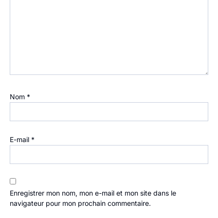
Nom
*
E-mail
*
Enregistrer mon nom, mon e-mail et mon site dans le
navigateur pour mon prochain commentaire.