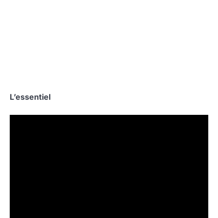
L’essentiel