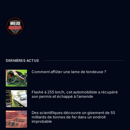
DERNIÈRES ACTUS
Comment affûter une lame de tondeuse ?
Flashé à 255 km/h, cet automobiliste a récupéré
son permis et échappé à l’amende
Des scientifiques découvre un gisement de 55
milliards de tonnes de fer dans un endroit
improbable