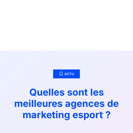
ACTU
Quelles sont les
meilleures agences de
marketing esport ?