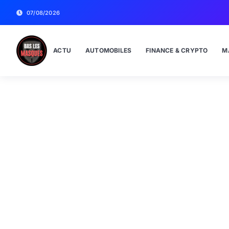
07/08/2026
ACTU
AUTOMOBILES
FINANCE & CRYPTO
M