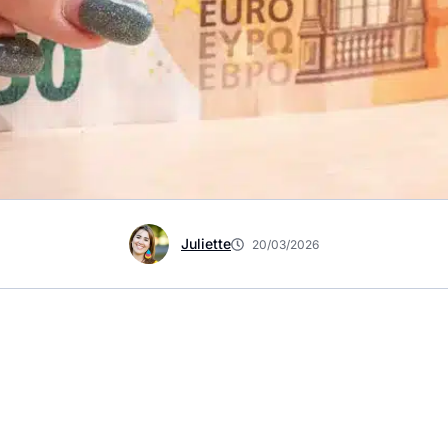
Juliette
20/03/2026