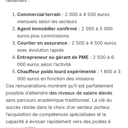
nettement :
Commercial terrain
: 2 000 à 4 500 euros
mensuels selon les secteurs
Agent immobilier confirmé
: 2 000 à 5 000
euros plus commissions
Courtier en assurance
: 2 500 à 4 500 euros
avec évolution rapide
Entrepreneur ou gérant de PME
: 2 500 à 6
000 euros selon l’activité
Chauffeur poids lourd expérimenté
: 1 800 à 3
000 euros en fonction des missions
Ces rémunérations montrent qu’il est parfaitement
possible d’atteindre
des niveaux de salaire élevés
sans parcours académique traditionnel. La clé du
succès réside dans le choix d’un secteur porteur,
l’acquisition de compétences spécialisées et la
capacité à évoluer rapidement vers des postes à