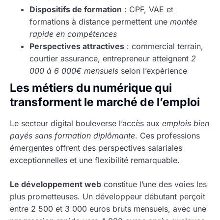
Dispositifs de formation
: CPF, VAE et
formations à distance permettent une
montée
rapide en compétences
Perspectives attractives
: commercial terrain,
courtier assurance, entrepreneur atteignent
2
000 à 6 000€ mensuels
selon l’expérience
Les métiers du numérique qui
transforment le marché de l’emploi
Le secteur digital bouleverse l’accès aux
emplois bien
payés sans formation diplômante
. Ces professions
émergentes offrent des perspectives salariales
exceptionnelles et une flexibilité remarquable.
Le développement web
constitue l’une des voies les
plus prometteuses. Un développeur débutant perçoit
entre 2 500 et 3 000 euros bruts mensuels, avec une