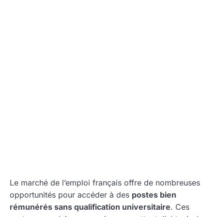
Le marché de l’emploi français offre de nombreuses
opportunités pour accéder à des
postes bien
rémunérés sans qualification universitaire
. Ces