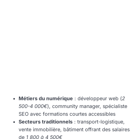
Métiers du numérique
: développeur web (
2
500-4 000€
), community manager, spécialiste
SEO avec formations courtes accessibles
Secteurs traditionnels
: transport-logistique,
vente immobilière, bâtiment offrant des salaires
de
1 800 à 4 500€