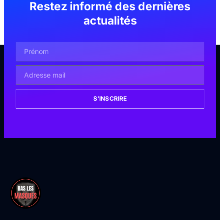
Restez informé des dernières
actualités
S'INSCRIRE