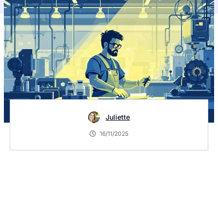
Juliette
16/11/2025