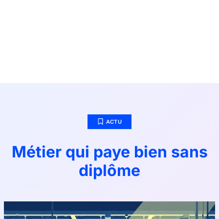
ACTU
Métier qui paye bien sans
diplôme