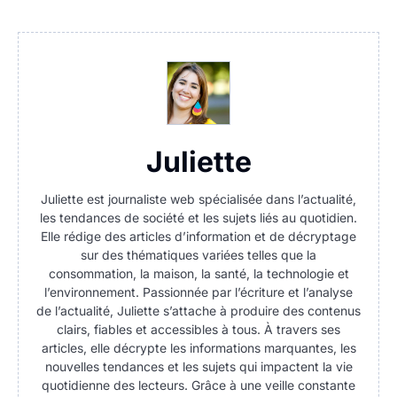
Juliette
Juliette est journaliste web spécialisée dans l’actualité,
les tendances de société et les sujets liés au quotidien.
Elle rédige des articles d’information et de décryptage
sur des thématiques variées telles que la
consommation, la maison, la santé, la technologie et
l’environnement. Passionnée par l’écriture et l’analyse
de l’actualité, Juliette s’attache à produire des contenus
clairs, fiables et accessibles à tous. À travers ses
articles, elle décrypte les informations marquantes, les
nouvelles tendances et les sujets qui impactent la vie
quotidienne des lecteurs. Grâce à une veille constante