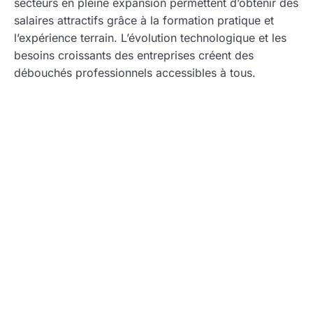
secteurs en pleine expansion permettent d’obtenir des
salaires attractifs grâce à la formation pratique et
l’expérience terrain. L’évolution technologique et les
besoins croissants des entreprises créent des
débouchés professionnels accessibles à tous.