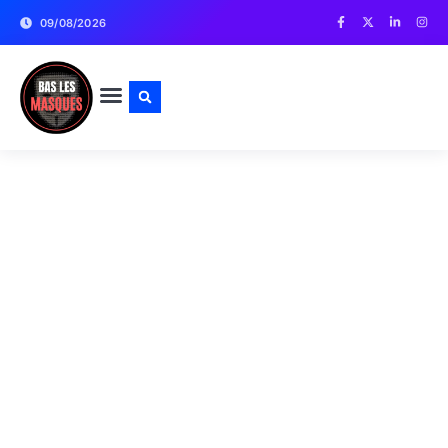
09/08/2026