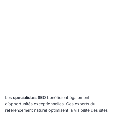
Les
spécialistes SEO
bénéficient également
d’opportunités exceptionnelles. Ces experts du
référencement naturel optimisent la visibilité des sites