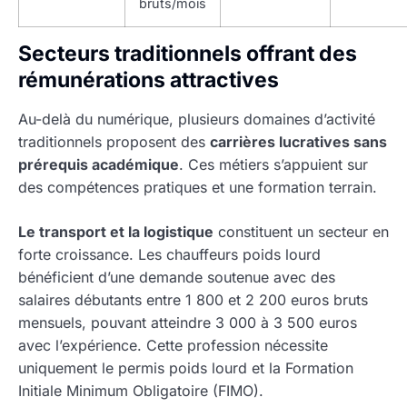
bruts/mois
Secteurs traditionnels offrant des
rémunérations attractives
Au-delà du numérique, plusieurs domaines d’activité
traditionnels proposent des
carrières lucratives sans
prérequis académique
. Ces métiers s’appuient sur
des compétences pratiques et une formation terrain.
Le transport et la logistique
constituent un secteur en
forte croissance. Les chauffeurs poids lourd
bénéficient d’une demande soutenue avec des
salaires débutants entre 1 800 et 2 200 euros bruts
mensuels, pouvant atteindre 3 000 à 3 500 euros
avec l’expérience. Cette profession nécessite
uniquement le permis poids lourd et la Formation
Initiale Minimum Obligatoire (FIMO).