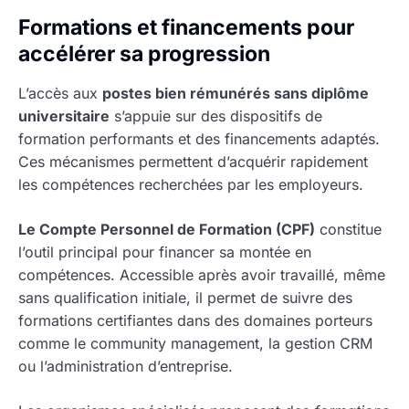
Formations et financements pour
accélérer sa progression
L’accès aux
postes bien rémunérés sans diplôme
universitaire
s’appuie sur des dispositifs de
formation performants et des financements adaptés.
Ces mécanismes permettent d’acquérir rapidement
les compétences recherchées par les employeurs.
Le Compte Personnel de Formation (CPF)
constitue
l’outil principal pour financer sa montée en
compétences. Accessible après avoir travaillé, même
sans qualification initiale, il permet de suivre des
formations certifiantes dans des domaines porteurs
comme le community management, la gestion CRM
ou l’administration d’entreprise.