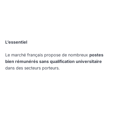
L’essentiel
Le marché français propose de nombreux
postes
bien rémunérés sans qualification universitaire
dans des secteurs porteurs.