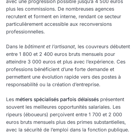
avec une progression possible jusqu’à 4 500 euros
plus les commissions. De nombreuses agences
recrutent et forment en interne, rendant ce secteur
particulièrement accessible aux reconversions
professionnelles.
Dans le
bâtiment et l’artisanat
, les couvreurs débutent
entre 1 800 et 2 400 euros bruts mensuels pour
atteindre 3 000 euros et plus avec l’expérience. Ces
professions bénéficient d’une forte demande et
permettent une évolution rapide vers des postes à
responsabilité ou la création d’entreprise.
Les
métiers spécialisés parfois délaissés
présentent
souvent les meilleures opportunités salariales. Les
ripeurs (éboueurs) perçoivent entre 1 700 et 2 000
euros bruts mensuels plus des primes substantielles,
avec la sécurité de l’emploi dans la fonction publique.