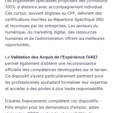
Les organismes spécialisés proposent des
formations
100% à distance
avec accompagnement individuel.
Ces cursus, souvent éligibles au CPF, délivrent des
certifications inscrites au Répertoire Spécifique (RS)
et reconnues par les entreprises. Les secteurs du
numérique, du marketing digital, des ressources
humaines et de l’administration offrent les meilleures
opportunités.
La
Validation des Acquis de l’Expérience (VAE)
permet également d’obtenir une reconnaissance
officielle des compétences développées sur le terrain.
Ce dispositif s’avère particulièrement pertinent pour
les professionnels souhaitant formaliser leur expertise
et accéder à des postes à plus haute responsabilité.
D’autres financements complètent ces dispositifs :
Pôle emploi pour les demandeurs d’emploi, aides