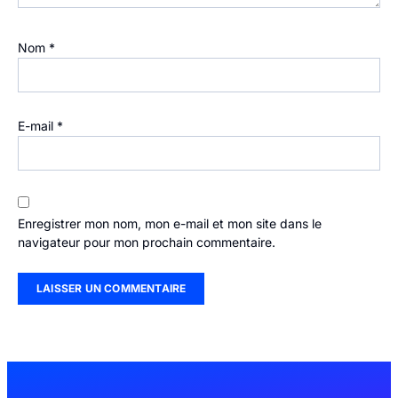
Nom
*
E-mail
*
Enregistrer mon nom, mon e-mail et mon site dans le
navigateur pour mon prochain commentaire.