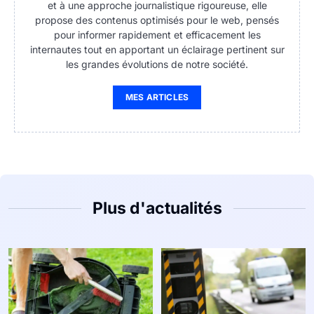
et à une approche journalistique rigoureuse, elle
propose des contenus optimisés pour le web, pensés
pour informer rapidement et efficacement les
internautes tout en apportant un éclairage pertinent sur
les grandes évolutions de notre société.
MES ARTICLES
Plus d'actualités