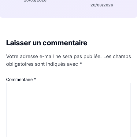
20/03/2026
20/03/2026
Laisser un commentaire
Votre adresse e-mail ne sera pas publiée.
Les champs
obligatoires sont indiqués avec
*
Commentaire
*