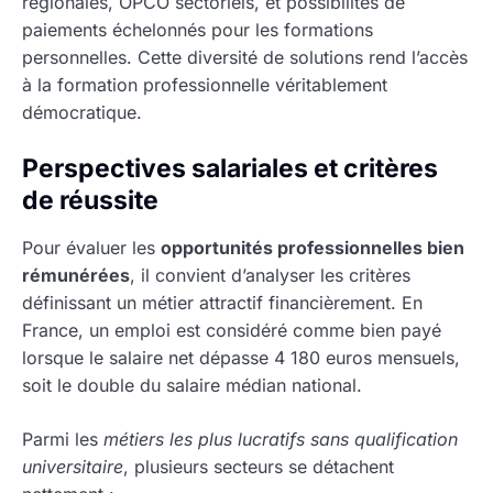
régionales, OPCO sectoriels, et possibilités de
paiements échelonnés pour les formations
personnelles. Cette diversité de solutions rend l’accès
à la formation professionnelle véritablement
démocratique.
Perspectives salariales et critères
de réussite
Pour évaluer les
opportunités professionnelles bien
rémunérées
, il convient d’analyser les critères
définissant un métier attractif financièrement. En
France, un emploi est considéré comme bien payé
lorsque le salaire net dépasse 4 180 euros mensuels,
soit le double du salaire médian national.
Parmi les
métiers les plus lucratifs sans qualification
universitaire
, plusieurs secteurs se détachent