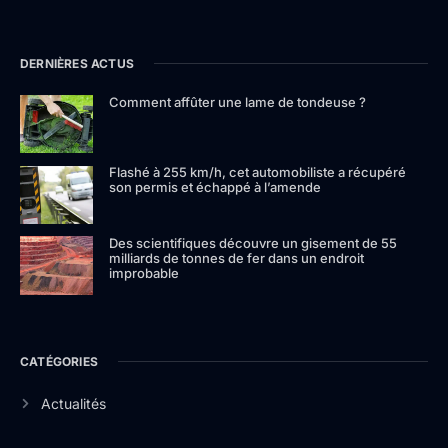
DERNIÈRES ACTUS
Comment affûter une lame de tondeuse ?
Flashé à 255 km/h, cet automobiliste a récupéré
son permis et échappé à l’amende
Des scientifiques découvre un gisement de 55
milliards de tonnes de fer dans un endroit
improbable
CATÉGORIES
Actualités