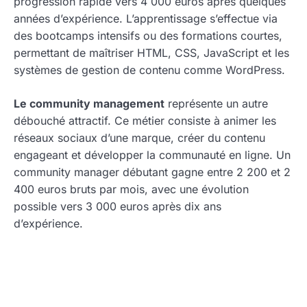
progression rapide vers 4 000 euros après quelques
années d’expérience. L’apprentissage s’effectue via
des bootcamps intensifs ou des formations courtes,
permettant de maîtriser HTML, CSS, JavaScript et les
systèmes de gestion de contenu comme WordPress.
Le community management
représente un autre
débouché attractif. Ce métier consiste à animer les
réseaux sociaux d’une marque, créer du contenu
engageant et développer la communauté en ligne. Un
community manager débutant gagne entre 2 200 et 2
400 euros bruts par mois, avec une évolution
possible vers 3 000 euros après dix ans
d’expérience.