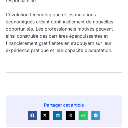
responsabilité.
L’évolution technologique et les mutations
économiques créent continuellement de nouvelles
opportunités. Les professionnels motivés peuvent
ainsi construire des carrières épanouissantes et
financièrement gratifiantes en s’appuyant sur leur
expérience pratique et leur capacité d’adaptation.
Partager cet article