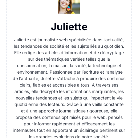
Juliette
Juliette est journaliste web spécialisée dans l’actualité,
les tendances de société et les sujets liés au quotidien.
Elle rédige des articles d’information et de décryptage
sur des thématiques variées telles que la
consommation, la maison, la santé, la technologie et
l’environnement. Passionnée par l’écriture et l’analyse
de l’actualité, Juliette s’attache à produire des contenus
clairs, fiables et accessibles à tous. À travers ses
articles, elle décrypte les informations marquantes, les
nouvelles tendances et les sujets qui impactent la vie
quotidienne des lecteurs. Grâce à une veille constante
et à une approche journalistique rigoureuse, elle
propose des contenus optimisés pour le web, pensés
pour informer rapidement et efficacement les
internautes tout en apportant un éclairage pertinent sur
les grandes évolutions de notre société.