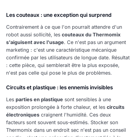
Les couteaux : une exception qui surprend
Contrairement à ce que l'on pourrait attendre d'un
robot aussi sollicité, les
couteaux du Thermomix
s'aiguisent avec l'usage
. Ce n'est pas un argument
marketing : c'est une caractéristique mécanique
confirmée par les utilisateurs de longue date. Résultat
: cette pièce, qui semblerait être la plus exposée,
n'est pas celle qui pose le plus de problèmes.
Circuits et plastique : les ennemis invisibles
Les
parties en plastique
sont sensibles à une
exposition prolongée à forte chaleur, et les
circuits
électroniques
craignent l'humidité. Ces deux
facteurs sont souvent sous-estimés. Stocker son
Thermomix dans un endroit sec n'est pas un conseil