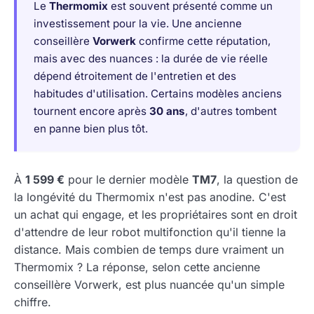
Le
Thermomix
est souvent présenté comme un
investissement pour la vie. Une ancienne
conseillère
Vorwerk
confirme cette réputation,
mais avec des nuances : la durée de vie réelle
dépend étroitement de l'entretien et des
habitudes d'utilisation. Certains modèles anciens
tournent encore après
30 ans
, d'autres tombent
en panne bien plus tôt.
À
1 599 €
pour le dernier modèle
TM7
, la question de
la longévité du Thermomix n'est pas anodine. C'est
un achat qui engage, et les propriétaires sont en droit
d'attendre de leur robot multifonction qu'il tienne la
distance. Mais combien de temps dure vraiment un
Thermomix ? La réponse, selon cette ancienne
conseillère Vorwerk, est plus nuancée qu'un simple
chiffre.