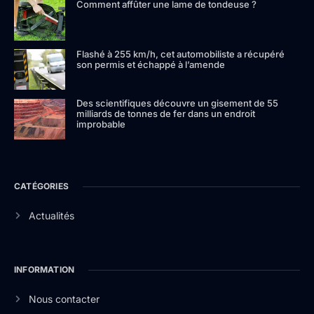
Comment affûter une lame de tondeuse ?
Flashé à 255 km/h, cet automobiliste a récupéré
son permis et échappé à l’amende
Des scientifiques découvre un gisement de 55
milliards de tonnes de fer dans un endroit
improbable
CATÉGORIES
Actualités
INFORMATION
Nous contacter