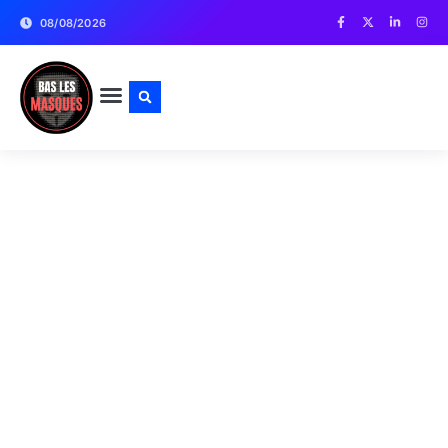
08/08/2026