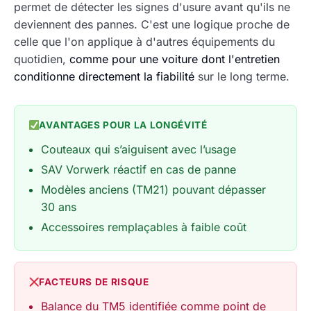
permet de détecter les signes d'usure avant qu'ils ne
deviennent des pannes. C'est une logique proche de
celle que l'on applique à d'autres équipements du
quotidien,
comme pour une voiture dont l'entretien
conditionne directement la fiabilité
sur le long terme.
AVANTAGES POUR LA LONGÉVITÉ
Couteaux qui s’aiguisent avec l’usage
SAV Vorwerk réactif en cas de panne
Modèles anciens (TM21) pouvant dépasser
30 ans
Accessoires remplaçables à faible coût
FACTEURS DE RISQUE
Balance du TM5 identifiée comme point de