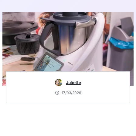
Juliette
17/03/2026