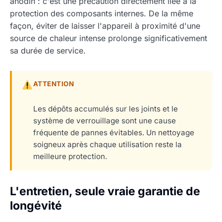
anodin : c'est une précaution directement liée à la
protection des composants internes. De la même
façon, éviter de laisser l'appareil à proximité d'une
source de chaleur intense prolonge significativement
sa durée de service.
ATTENTION
Les dépôts accumulés sur les joints et le
système de verrouillage sont une cause
fréquente de pannes évitables. Un nettoyage
soigneux après chaque utilisation reste la
meilleure protection.
L'entretien, seule vraie garantie de
longévité