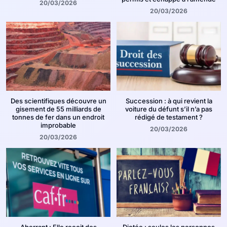
20/03/2026
20/03/2026
Des scientifiques découvre un
Succession : à qui revient la
gisement de 55 milliards de
voiture du défunt s’il n’a pas
tonnes de fer dans un endroit
rédigé de testament ?
improbable
20/03/2026
20/03/2026