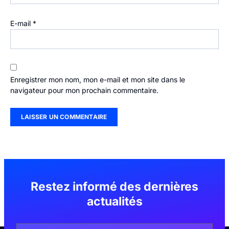
E-mail
*
Enregistrer mon nom, mon e-mail et mon site dans le
navigateur pour mon prochain commentaire.
Restez informé des dernières
actualités