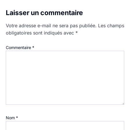
Laisser un commentaire
Votre adresse e-mail ne sera pas publiée.
Les champs
obligatoires sont indiqués avec
*
Commentaire
*
Nom
*