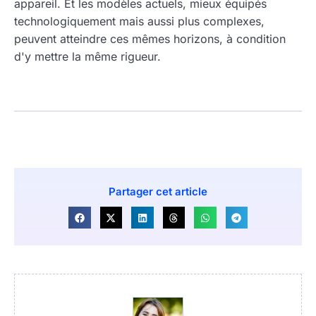
appareil. Et les modèles actuels, mieux équipés
technologiquement mais aussi plus complexes,
peuvent atteindre ces mêmes horizons, à condition
d'y mettre la même rigueur.
Partager cet article