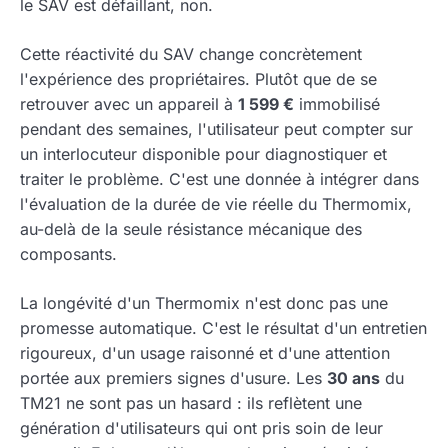
le SAV est défaillant, non.
Cette réactivité du SAV change concrètement
l'expérience des propriétaires. Plutôt que de se
retrouver avec un appareil à
1 599 €
immobilisé
pendant des semaines, l'utilisateur peut compter sur
un interlocuteur disponible pour diagnostiquer et
traiter le problème. C'est une donnée à intégrer dans
l'évaluation de la durée de vie réelle du Thermomix,
au-delà de la seule résistance mécanique des
composants.
La longévité d'un Thermomix n'est donc pas une
promesse automatique. C'est le résultat d'un entretien
rigoureux, d'un usage raisonné et d'une attention
portée aux premiers signes d'usure. Les
30 ans
du
TM21 ne sont pas un hasard : ils reflètent une
génération d'utilisateurs qui ont pris soin de leur