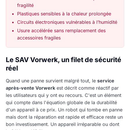
fragilité
Plastiques sensibles à la chaleur prolongée
Circuits électroniques vulnérables à l’humidité
Usure accélérée sans remplacement des
accessoires fragiles
Le SAV Vorwerk, un filet de sécurité
réel
Quand une panne survient malgré tout, le
service
après-vente Vorwerk
est décrit comme réactif par
les utilisateurs qui y ont eu recours. C'est un élément
qui compte dans l'équation globale de la durabilité
d'un appareil à ce prix. Un robot qui tombe en panne
mais dont la réparation est rapide et efficace reste un
bon investissement. Un appareil irréparable ou dont