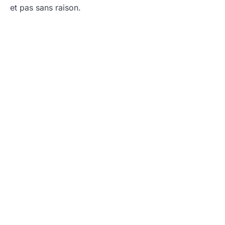
et pas sans raison.