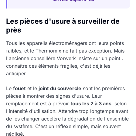
Les pièces d'usure à surveiller de
près
Tous les appareils électroménagers ont leurs points
faibles, et le Thermomix ne fait pas exception. Mais
l'ancienne conseillère Vorwerk insiste sur un point :
connaître ces éléments fragiles, c'est déjà les
anticiper.
Le
fouet
et le
joint du couvercle
sont les premières
pièces à montrer des signes d'usure. Leur
remplacement est à prévoir
tous les 2 à 3 ans
, selon
l'intensité d'utilisation. Attendre trop longtemps avant
de les changer accélère la dégradation de l'ensemble
du système. C'est un réflexe simple, mais souvent
négligé.