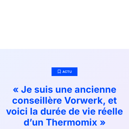
ACTU
« Je suis une ancienne
conseillère Vorwerk, et
voici la durée de vie réelle
d’un Thermomix »