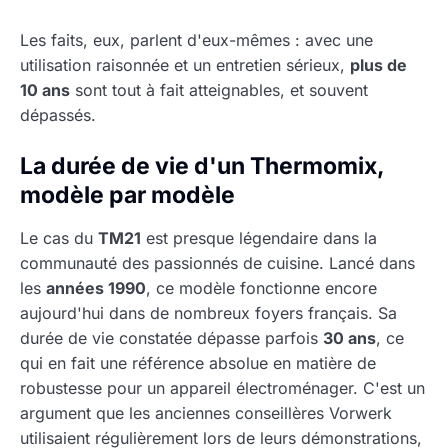
Les faits, eux, parlent d'eux-mêmes : avec une
utilisation raisonnée et un entretien sérieux,
plus de
10 ans
sont tout à fait atteignables, et souvent
dépassés.
La durée de vie d'un Thermomix,
modèle par modèle
Le cas du
TM21
est presque légendaire dans la
communauté des passionnés de cuisine. Lancé dans
les
années 1990
, ce modèle fonctionne encore
aujourd'hui dans de nombreux foyers français. Sa
durée de vie constatée dépasse parfois
30 ans
, ce
qui en fait une référence absolue en matière de
robustesse pour un appareil électroménager. C'est un
argument que les anciennes conseillères Vorwerk
utilisaient régulièrement lors de leurs démonstrations,