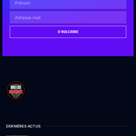
S'INSCRIRE
DERNIÈRES ACTUS