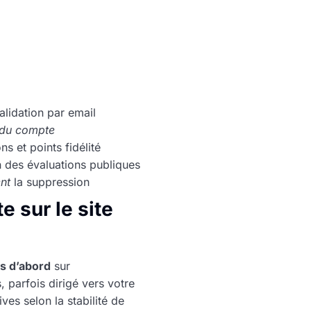
lidation par email
 du compte
ns et points fidélité
ion des évaluations publiques
nt
la suppression
 sur le site
s d’abord
sur
, parfois dirigé vers votre
ves selon la stabilité de