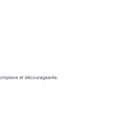
complexe et décourageante.