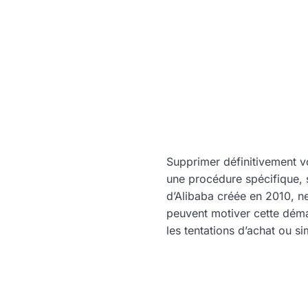
Supprimer définitivement v
une procédure spécifique, 
d’Alibaba créée en 2010, ne 
peuvent motiver cette déma
les tentations d’achat ou s