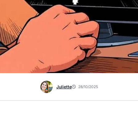
Juliette
28/10/2025