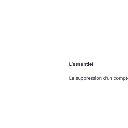
L’essentiel
La suppression d’un compt