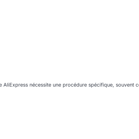
e AliExpress nécessite une procédure spécifique, souvent 