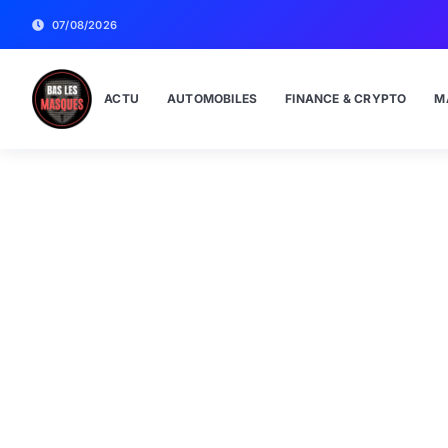
07/08/2026
ACTU
AUTOMOBILES
FINANCE & CRYPTO
M