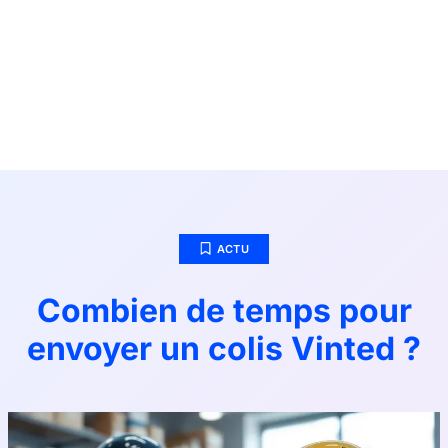
ACTU
Combien de temps pour
envoyer un colis Vinted​ ?