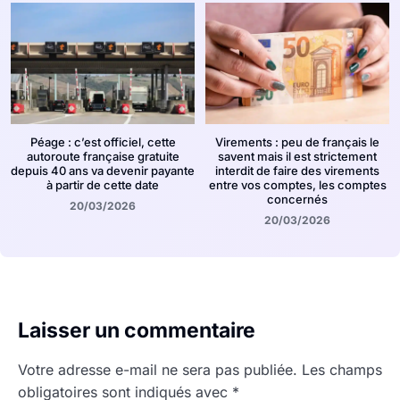
Péage : c’est officiel, cette
Virements : peu de français le
autoroute française gratuite
savent mais il est strictement
depuis 40 ans va devenir payante
interdit de faire des virements
à partir de cette date
entre vos comptes, les comptes
concernés
20/03/2026
20/03/2026
Laisser un commentaire
Votre adresse e-mail ne sera pas publiée.
Les champs
obligatoires sont indiqués avec
*