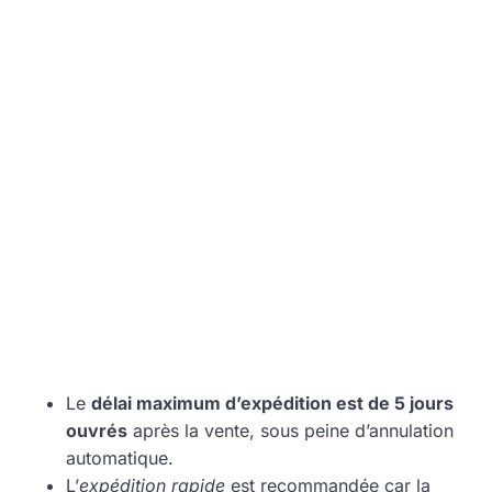
Le
délai maximum d’expédition est de 5 jours
ouvrés
après la vente, sous peine d’annulation
automatique.
L’
expédition rapide
est recommandée car la