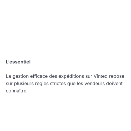
L’essentiel
La gestion efficace des expéditions sur Vinted repose
sur plusieurs règles strictes que les vendeurs doivent
connaître.