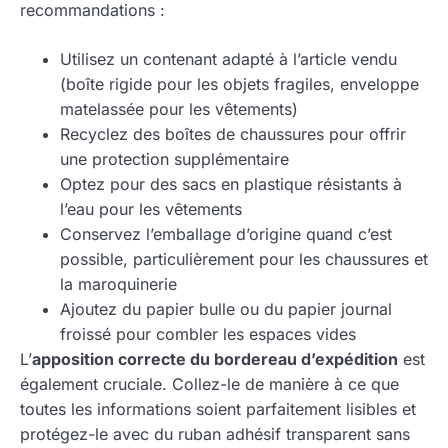
recommandations :
Utilisez un contenant adapté à l’article vendu
(boîte rigide pour les objets fragiles, enveloppe
matelassée pour les vêtements)
Recyclez des boîtes de chaussures pour offrir
une protection supplémentaire
Optez pour des sacs en plastique résistants à
l’eau pour les vêtements
Conservez l’emballage d’origine quand c’est
possible, particulièrement pour les chaussures et
la maroquinerie
Ajoutez du papier bulle ou du papier journal
froissé pour combler les espaces vides
L’
apposition correcte du bordereau d’expédition
est
également cruciale. Collez-le de manière à ce que
toutes les informations soient parfaitement lisibles et
protégez-le avec du ruban adhésif transparent sans