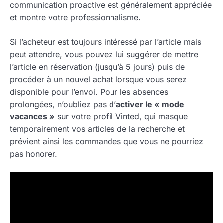
communication proactive est généralement appréciée
et montre votre professionnalisme.
Si l’acheteur est toujours intéressé par l’article mais
peut attendre, vous pouvez lui suggérer de mettre
l’article en réservation (jusqu’à 5 jours) puis de
procéder à un nouvel achat lorsque vous serez
disponible pour l’envoi. Pour les absences
prolongées, n’oubliez pas d’
activer le « mode
vacances »
sur votre profil Vinted, qui masque
temporairement vos articles de la recherche et
prévient ainsi les commandes que vous ne pourriez
pas honorer.