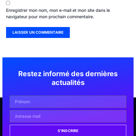
Enregistrer mon nom, mon e-mail et mon site dans le
navigateur pour mon prochain commentaire.
Restez informé des dernières
actualités
S'INSCRIRE