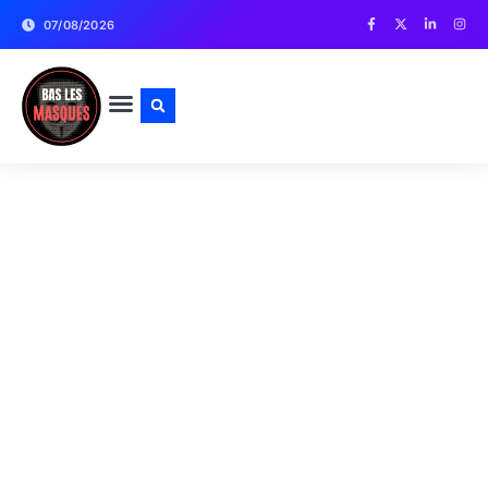
07/08/2026