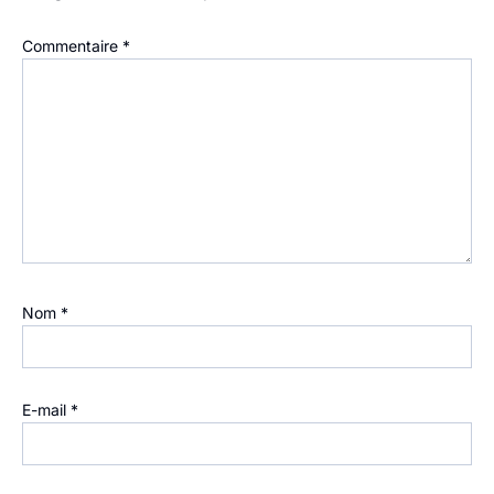
Commentaire
*
Nom
*
E-mail
*