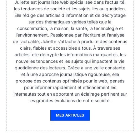
Juliette est journaliste web spécialisée dans l’actualité,
les tendances de société et les sujets liés au quotidien.
Elle rédige des articles d’information et de décryptage
sur des thématiques variées telles que la
consommation, la maison, la santé, la technologie et
l’environnement. Passionnée par l’écriture et l’analyse
de l’actualité, Juliette s’attache à produire des contenus
clairs, fiables et accessibles à tous. À travers ses
articles, elle décrypte les informations marquantes, les
nouvelles tendances et les sujets qui impactent la vie
quotidienne des lecteurs. Grâce à une veille constante
et à une approche journalistique rigoureuse, elle
propose des contenus optimisés pour le web, pensés
pour informer rapidement et efficacement les
internautes tout en apportant un éclairage pertinent sur
les grandes évolutions de notre société.
MES ARTICLES