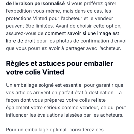
de livraison personnalisé
si vous préférez gérer
l’expédition vous-même, mais dans ce cas, les
protections Vinted pour l’acheteur et le vendeur
peuvent être limitées. Avant de choisir cette option,
assurez-vous de
comment savoir si une image est
libre de droit
pour les photos de confirmation d’envoi
que vous pourriez avoir à partager avec l’acheteur.
Règles et astuces pour emballer
votre colis Vinted
Un emballage soigné est essentiel pour garantir que
vos articles arrivent en parfait état à destination. La
façon dont vous préparez votre colis reflète
également votre sérieux comme vendeur, ce qui peut
influencer les évaluations laissées par les acheteurs.
Pour un emballage optimal, considérez ces