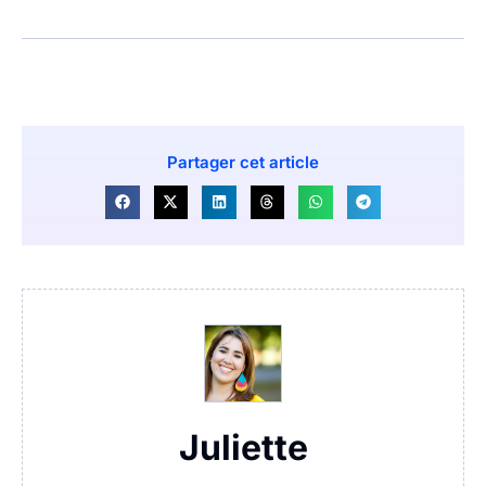
Partager cet article
Juliette