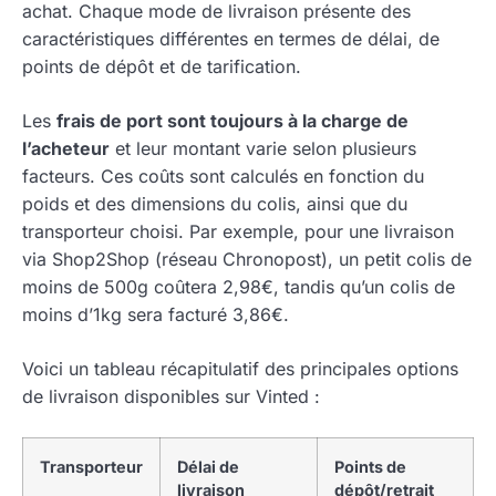
achat. Chaque mode de livraison présente des
caractéristiques différentes en termes de délai, de
points de dépôt et de tarification.
Les
frais de port sont toujours à la charge de
l’acheteur
et leur montant varie selon plusieurs
facteurs. Ces coûts sont calculés en fonction du
poids et des dimensions du colis, ainsi que du
transporteur choisi. Par exemple, pour une livraison
via Shop2Shop (réseau Chronopost), un petit colis de
moins de 500g coûtera 2,98€, tandis qu’un colis de
moins d’1kg sera facturé 3,86€.
Voici un tableau récapitulatif des principales options
de livraison disponibles sur Vinted :
Transporteur
Délai de
Points de
livraison
dépôt/retrait