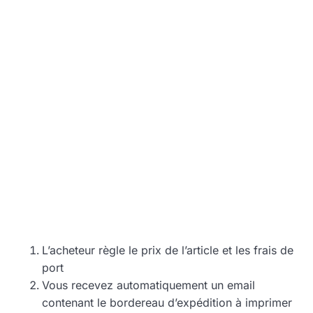
L’acheteur règle le prix de l’article et les frais de
port
Vous recevez automatiquement un email
contenant le bordereau d’expédition à imprimer