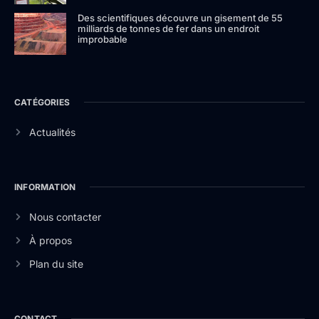
Des scientifiques découvre un gisement de 55
milliards de tonnes de fer dans un endroit
improbable
CATÉGORIES
Actualités
INFORMATION
Nous contacter
À propos
Plan du site
CONTACT