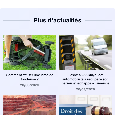
Plus d'actualités
Comment affûter une lame de
Flashé à 255 km/h, cet
tondeuse ?
automobiliste a récupéré son
permis et échappé à l’amende
20/03/2026
20/03/2026