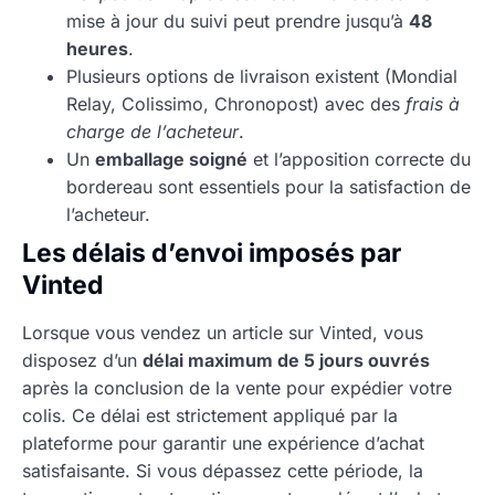
mise à jour du suivi peut prendre jusqu’à
48
heures
.
Plusieurs options de livraison existent (Mondial
Relay, Colissimo, Chronopost) avec des
frais à
charge de l’acheteur
.
Un
emballage soigné
et l’apposition correcte du
bordereau sont essentiels pour la satisfaction de
l’acheteur.
Les délais d’envoi imposés par
Vinted
Lorsque vous vendez un article sur Vinted, vous
disposez d’un
délai maximum de 5 jours ouvrés
après la conclusion de la vente pour expédier votre
colis. Ce délai est strictement appliqué par la
plateforme pour garantir une expérience d’achat
satisfaisante. Si vous dépassez cette période, la