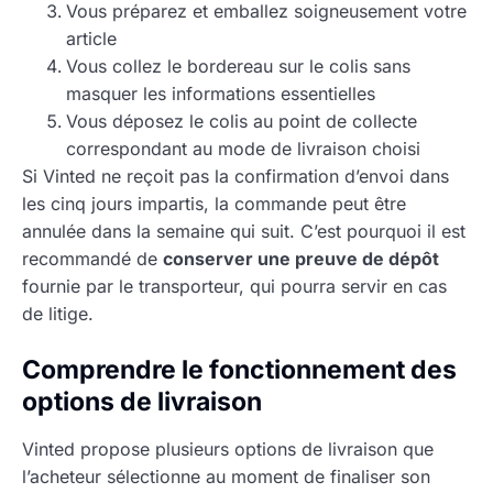
Vous préparez et emballez soigneusement votre
article
Vous collez le bordereau sur le colis sans
masquer les informations essentielles
Vous déposez le colis au point de collecte
correspondant au mode de livraison choisi
Si Vinted ne reçoit pas la confirmation d’envoi dans
les cinq jours impartis, la commande peut être
annulée dans la semaine qui suit. C’est pourquoi il est
recommandé de
conserver une preuve de dépôt
fournie par le transporteur, qui pourra servir en cas
de litige.
Comprendre le fonctionnement des
options de livraison
Vinted propose plusieurs options de livraison que
l’acheteur sélectionne au moment de finaliser son