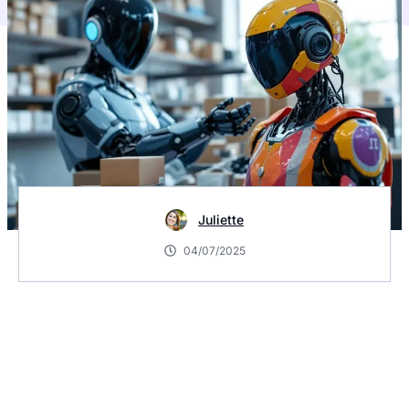
Juliette
04/07/2025