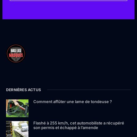
DERNIÈRES ACTUS
Comment affûter une lame de tondeuse ?
Flashé à 255 km/h, cet automobiliste a récupéré
son permis et échappé à l’amende