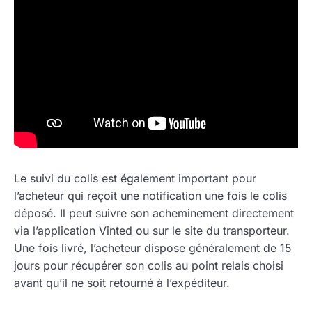
Le suivi du colis est également important pour
l’acheteur qui reçoit une notification une fois le colis
déposé. Il peut suivre son acheminement directement
via l’application Vinted ou sur le site du transporteur.
Une fois livré, l’acheteur dispose généralement de 15
jours pour récupérer son colis au point relais choisi
avant qu’il ne soit retourné à l’expéditeur.