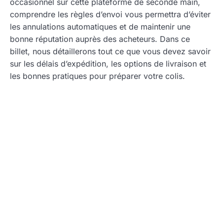
occasionnel sur cette plateforme de seconde main,
comprendre les règles d’envoi vous permettra d’éviter
les annulations automatiques et de maintenir une
bonne réputation auprès des acheteurs. Dans ce
billet, nous détaillerons tout ce que vous devez savoir
sur les délais d’expédition, les options de livraison et
les bonnes pratiques pour préparer votre colis.