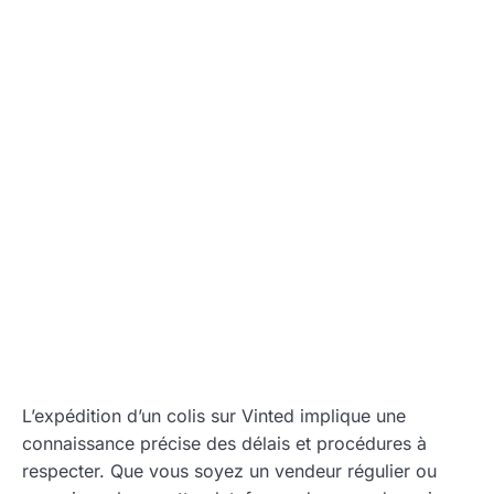
L’expédition d’un colis sur Vinted implique une
connaissance précise des délais et procédures à
respecter. Que vous soyez un vendeur régulier ou