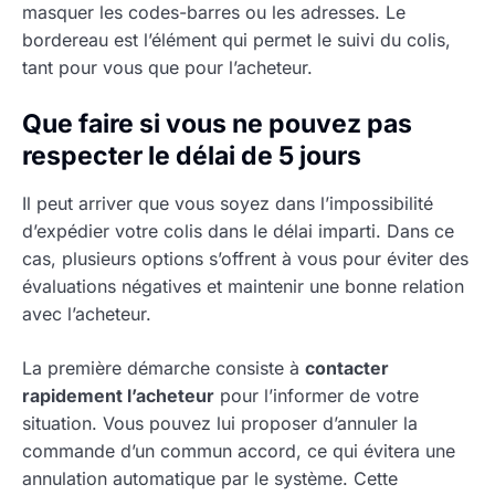
masquer les codes-barres ou les adresses. Le
bordereau est l’élément qui permet le suivi du colis,
tant pour vous que pour l’acheteur.
Que faire si vous ne pouvez pas
respecter le délai de 5 jours
Il peut arriver que vous soyez dans l’impossibilité
d’expédier votre colis dans le délai imparti. Dans ce
cas, plusieurs options s’offrent à vous pour éviter des
évaluations négatives et maintenir une bonne relation
avec l’acheteur.
La première démarche consiste à
contacter
rapidement l’acheteur
pour l’informer de votre
situation. Vous pouvez lui proposer d’annuler la
commande d’un commun accord, ce qui évitera une
annulation automatique par le système. Cette