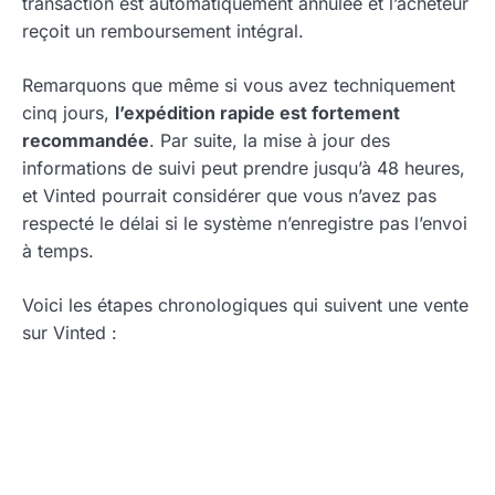
transaction est automatiquement annulée et l’acheteur
reçoit un remboursement intégral.
Remarquons que même si vous avez techniquement
cinq jours,
l’expédition rapide est fortement
recommandée
. Par suite, la mise à jour des
informations de suivi peut prendre jusqu’à 48 heures,
et Vinted pourrait considérer que vous n’avez pas
respecté le délai si le système n’enregistre pas l’envoi
à temps.
Voici les étapes chronologiques qui suivent une vente
sur Vinted :