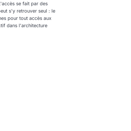
L'accès se fait par des
ut s'y retrouver seul : le
nes pour tout accès aux
tif dans l'architecture