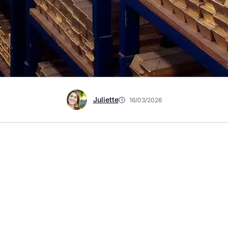
Juliette
16/03/2026