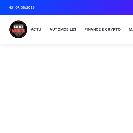
07/08/2026
ACTU
AUTOMOBILES
FINANCE & CRYPTO
M