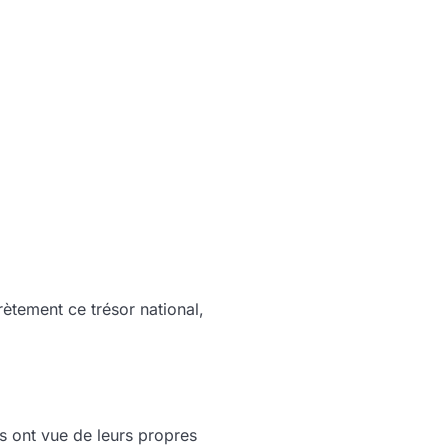
ètement ce trésor national,
s ont vue de leurs propres