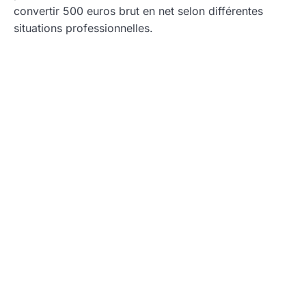
convertir 500 euros brut en net selon différentes
situations professionnelles.