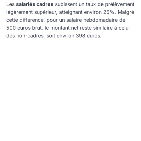
Les
salariés cadres
subissent un taux de prélèvement
légèrement supérieur, atteignant environ 25%. Malgré
cette différence, pour un salaire hebdomadaire de
500 euros brut, le montant net reste similaire à celui
des non-cadres, soit environ 398 euros.