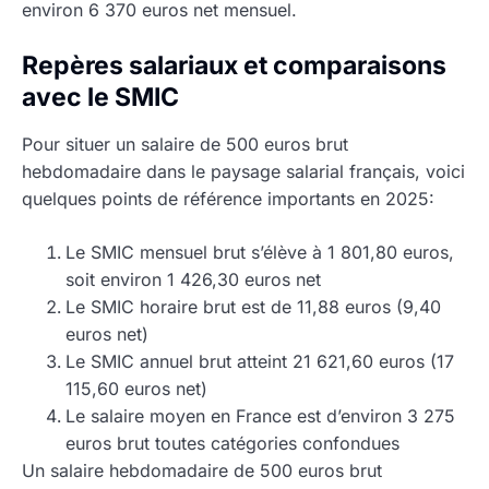
environ 6 370 euros net mensuel.
Repères salariaux et comparaisons
avec le SMIC
Pour situer un salaire de 500 euros brut
hebdomadaire dans le paysage salarial français, voici
quelques points de référence importants en 2025:
Le SMIC mensuel brut s’élève à 1 801,80 euros,
soit environ 1 426,30 euros net
Le SMIC horaire brut est de 11,88 euros (9,40
euros net)
Le SMIC annuel brut atteint 21 621,60 euros (17
115,60 euros net)
Le salaire moyen en France est d’environ 3 275
euros brut toutes catégories confondues
Un salaire hebdomadaire de 500 euros brut