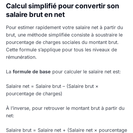
Calcul simplifié pour convertir son
salaire brut en net
Pour estimer rapidement votre salaire net à partir du
brut, une méthode simplifiée consiste à soustraire le
pourcentage de charges sociales du montant brut.
Cette formule s’applique pour tous les niveaux de
rémunération.
La
formule de base
pour calculer le salaire net est:
Salaire net = Salaire brut – (Salaire brut ×
pourcentage de charges)
À l’inverse, pour retrouver le montant brut à partir du
net:
Salaire brut = Salaire net + (Salaire net × pourcentage