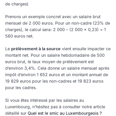
de charges)
Prenons un exemple concret avec un salaire brut
mensuel de 2 000 euros. Pour un non-cadre (23% de
charges), le calcul sera: 2 000 – (2 000 × 0,23) = 1
560 euros net.
Le
prélèvement à la source
vient ensuite impacter ce
montant net. Pour un salaire hebdomadaire de 500
euros brut, le taux moyen de prélèvement est
d’environ 3,4%. Cela donne un salaire mensuel après
impôt d’environ 1 652 euros et un montant annuel de
19 829 euros pour les non-cadres et 19 823 euros
pour les cadres.
Si vous êtes intéressé par les salaires au
Luxembourg, n’hésitez pas à consulter notre article
détaillé sur
Quel est le smic au Luxembourgeois ?