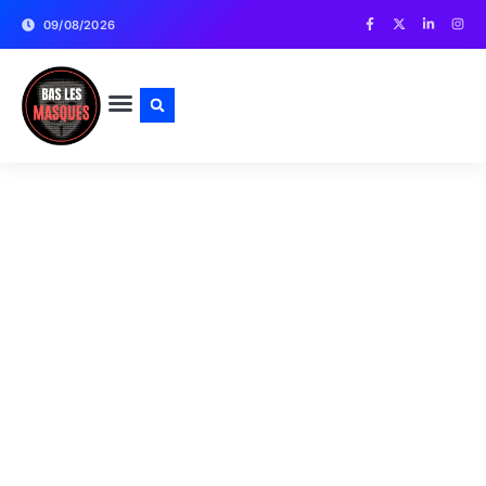
09/08/2026