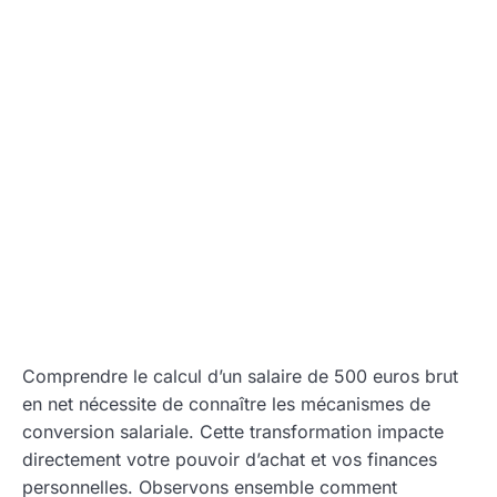
Comprendre le calcul d’un salaire de 500 euros brut
en net nécessite de connaître les mécanismes de
conversion salariale. Cette transformation impacte
directement votre pouvoir d’achat et vos finances
personnelles. Observons ensemble comment