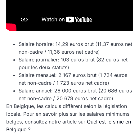
Salaire horaire: 14,29 euros brut (11,37 euros net
non-cadre / 11,36 euros net cadre)
Salaire journalier: 103 euros brut (82 euros net
pour les deux statuts)
Salaire mensuel: 2 167 euros brut (1 724 euros
net non-cadre / 1 723 euros net cadre)
Salaire annuel: 26 000 euros brut (20 686 euros
net non-cadre / 20 679 euros net cadre)
En Belgique, les calculs diffèrent selon la législation
locale. Pour en savoir plus sur les salaires minimums
belges, consultez notre article sur
Quel est le smic en
Belgique ?