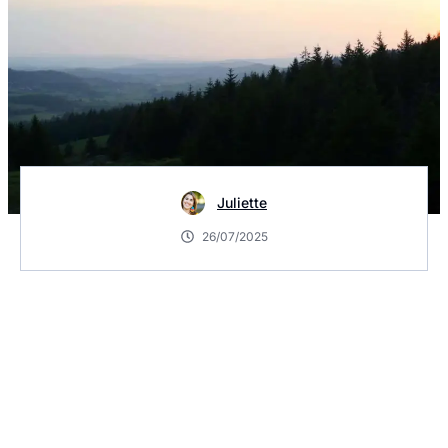
Juliette
26/07/2025