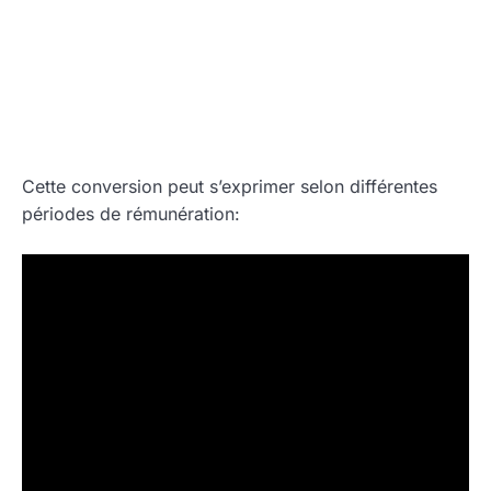
Cette conversion peut s’exprimer selon différentes
périodes de rémunération: