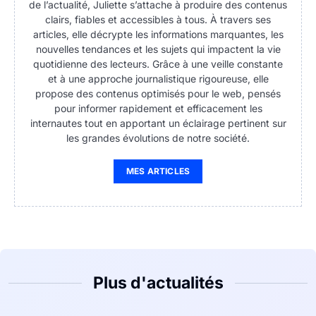
de l’actualité, Juliette s’attache à produire des contenus
clairs, fiables et accessibles à tous. À travers ses
articles, elle décrypte les informations marquantes, les
nouvelles tendances et les sujets qui impactent la vie
quotidienne des lecteurs. Grâce à une veille constante
et à une approche journalistique rigoureuse, elle
propose des contenus optimisés pour le web, pensés
pour informer rapidement et efficacement les
internautes tout en apportant un éclairage pertinent sur
les grandes évolutions de notre société.
MES ARTICLES
Plus d'actualités