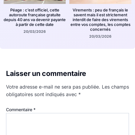
Péage : c’est officiel, cette
Virements : peu de français le
autoroute française gratuite
savent mais il est strictement
depuis 40 ans va devenir payante
interdit de faire des virements
à partir de cette date
entre vos comptes, les comptes
concernés
20/03/2026
20/03/2026
Laisser un commentaire
Votre adresse e-mail ne sera pas publiée.
Les champs
obligatoires sont indiqués avec
*
Commentaire
*