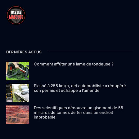
DERNIÈRES ACTUS
Comment affûter une lame de tondeuse ?
Flashé à 255 km/h, cet automobiliste a récupéré
son permis et échappé à l’amende
Des scientifiques découvre un gisement de 55
milliards de tonnes de fer dans un endroit
improbable