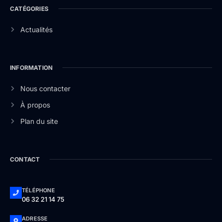
CATÉGORIES
Actualités
INFORMATION
Nous contacter
À propos
Plan du site
CONTACT
TÉLÉPHONE
06 32 21 14 75
ADRESSE