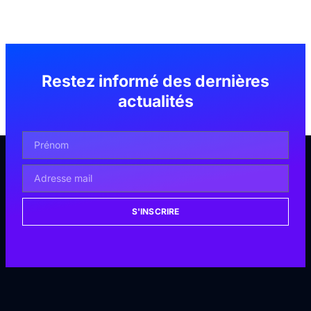
Restez informé des dernières
actualités
S'INSCRIRE