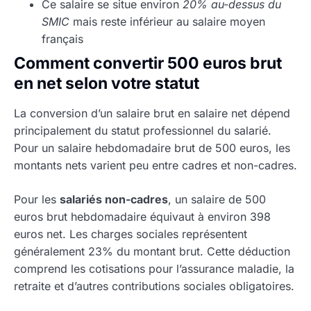
Ce salaire se situe environ
20% au-dessus du
SMIC
mais reste inférieur au salaire moyen
français
Comment convertir 500 euros brut
en net selon votre statut
La conversion d’un salaire brut en salaire net dépend
principalement du statut professionnel du salarié.
Pour un salaire hebdomadaire brut de 500 euros, les
montants nets varient peu entre cadres et non-cadres.
Pour les
salariés non-cadres
, un salaire de 500
euros brut hebdomadaire équivaut à environ 398
euros net. Les charges sociales représentent
généralement 23% du montant brut. Cette déduction
comprend les cotisations pour l’assurance maladie, la
retraite et d’autres contributions sociales obligatoires.