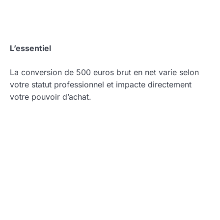
L’essentiel
La conversion de 500 euros brut en net varie selon
votre statut professionnel et impacte directement
votre pouvoir d’achat.