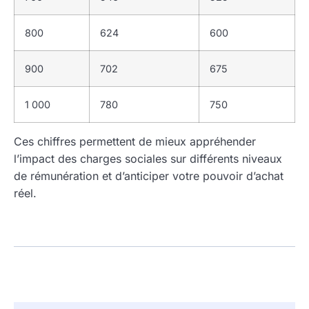
800
624
600
900
702
675
1 000
780
750
Ces chiffres permettent de mieux appréhender
l’impact des charges sociales sur différents niveaux
de rémunération et d’anticiper votre pouvoir d’achat
réel.