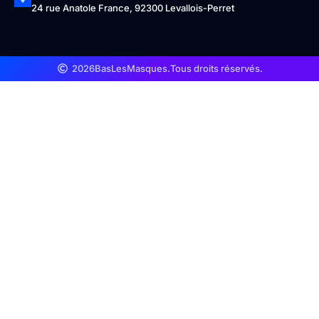
24 rue Anatole France, 92300 Levallois-Perret
2026
BasLesMasques.
Tous droits réservés.