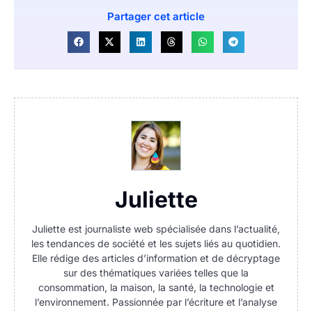
Partager cet article
Juliette
Juliette est journaliste web spécialisée dans l’actualité,
les tendances de société et les sujets liés au quotidien.
Elle rédige des articles d’information et de décryptage
sur des thématiques variées telles que la
consommation, la maison, la santé, la technologie et
l’environnement. Passionnée par l’écriture et l’analyse