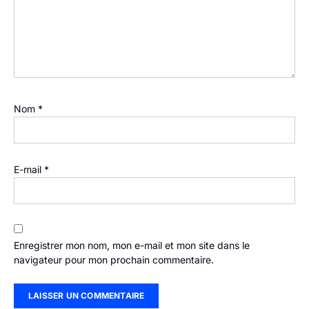
Nom
*
E-mail
*
Enregistrer mon nom, mon e-mail et mon site dans le
navigateur pour mon prochain commentaire.