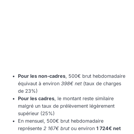
Pour les non-cadres
, 500€ brut hebdomadaire
équivaut à environ
398€ net
(taux de charges
de 23%)
Pour les cadres
, le montant reste similaire
malgré un taux de prélèvement légèrement
supérieur (25%)
En mensuel, 500€ brut hebdomadaire
représente
2 167€ brut
ou environ
1 724€ net