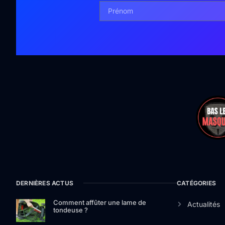
DERNIÈRES ACTUS
CATÉGORIES
Comment affûter une lame de
Actualités
tondeuse ?