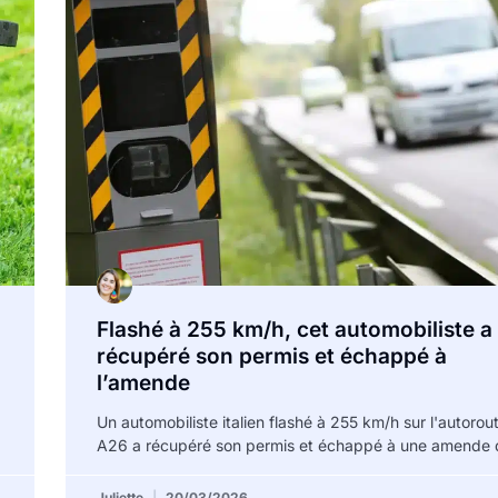
Flashé à 255 km/h, cet automobiliste a
récupéré son permis et échappé à
l’amende
Un automobiliste italien flashé à 255 km/h sur l'autorou
A26 a récupéré son permis et échappé à une amende 
Juliette
20/03/2026