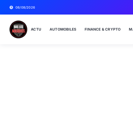
08/08/2026
ACTU
AUTOMOBILES
FINANCE & CRYPTO
M