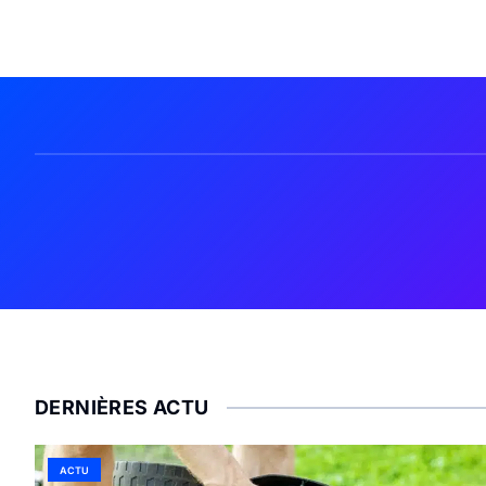
DERNIÈRES ACTU
ACTU