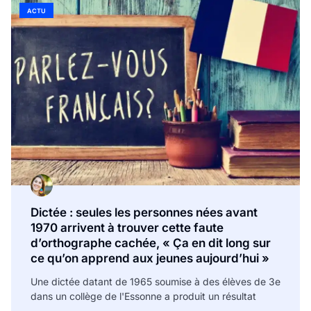
ACTU
Dictée : seules les personnes nées avant
1970 arrivent à trouver cette faute
d’orthographe cachée, « Ça en dit long sur
ce qu’on apprend aux jeunes aujourd’hui »
Une dictée datant de 1965 soumise à des élèves de 3e
dans un collège de l'Essonne a produit un résultat