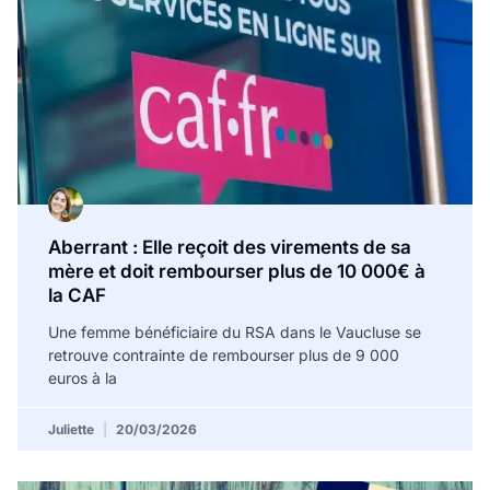
Aberrant : Elle reçoit des virements de sa
mère et doit rembourser plus de 10 000€ à
la CAF
Une femme bénéficiaire du RSA dans le Vaucluse se
retrouve contrainte de rembourser plus de 9 000
euros à la
Juliette
20/03/2026