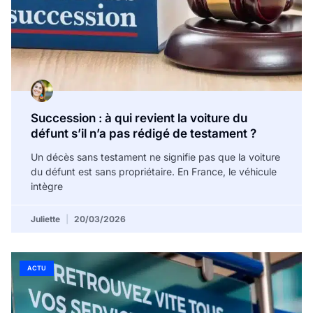
Succession : à qui revient la voiture du
défunt s’il n’a pas rédigé de testament ?
Un décès sans testament ne signifie pas que la voiture
du défunt est sans propriétaire. En France, le véhicule
intègre
Juliette
20/03/2026
ACTU