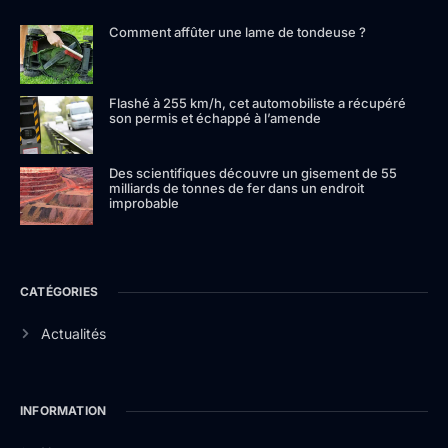
Comment affûter une lame de tondeuse ?
Flashé à 255 km/h, cet automobiliste a récupéré
son permis et échappé à l’amende
Des scientifiques découvre un gisement de 55
milliards de tonnes de fer dans un endroit
improbable
CATÉGORIES
Actualités
INFORMATION