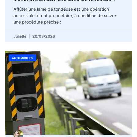
Affûter une lame de tondeuse est une opération
accessible à tout propriétaire, à condition de suivre
une procédure précise :
Juliette
20/03/2026
AUTOMOBILES