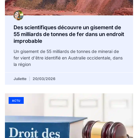
Des scientifiques découvre un gisement de
55 milliards de tonnes de fer dans un endroit
improbable
Un gisement de 55 milliards de tonnes de minerai de
fer vient d'être identifié en Australie occidentale, dans
la région
Juliette
20/03/2026
ACTU