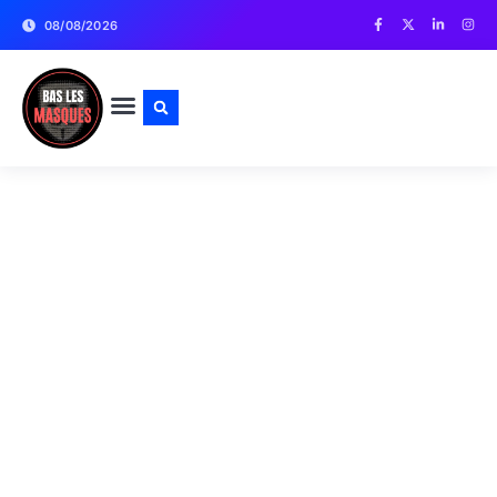
08/08/2026