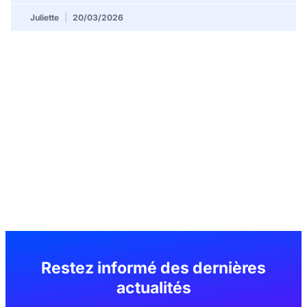
Juliette
20/03/2026
Actu
Restez informé des dernières
actualités