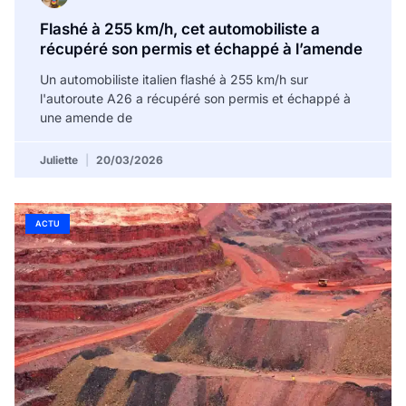
Flashé à 255 km/h, cet automobiliste a
récupéré son permis et échappé à l’amende
Un automobiliste italien flashé à 255 km/h sur
l'autoroute A26 a récupéré son permis et échappé à
une amende de
Juliette
20/03/2026
ACTU