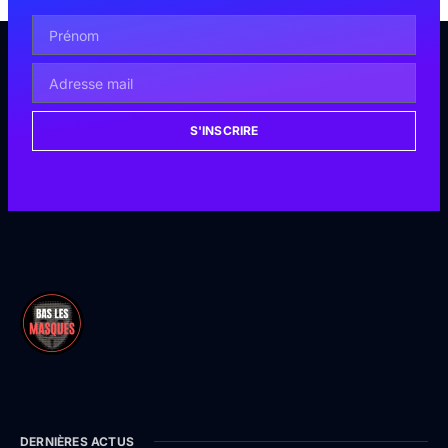
S'INSCRIRE
DERNIÈRES ACTUS